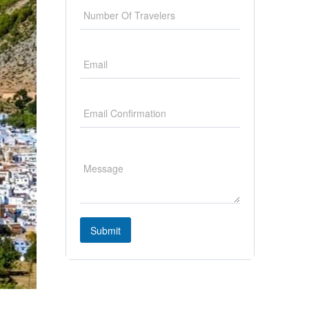
Submit