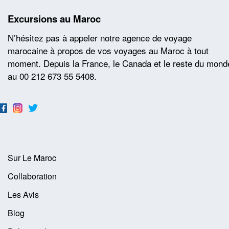
Excursions au Maroc
N’hésitez pas à appeler notre agence de voyage
marocaine à propos de vos voyages au Maroc à tout
moment. Depuis la France, le Canada et le reste du mond
au 00 212 673 55 5408.
Sur Le Maroc
Collaboration
Les Avis
Blog