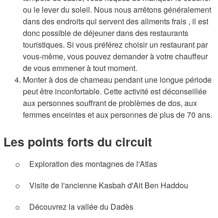
ou le lever du soleil. Nous nous arrêtons généralement
dans des endroits qui servent des aliments frais , il est
donc possible de déjeuner dans des restaurants
touristiques. Si vous préférez choisir un restaurant par
vous-même, vous pouvez demander à votre chauffeur
de vous emmener à tout moment.
Monter à dos de chameau pendant une longue période
peut être inconfortable. Cette activité est déconseillée
aux personnes souffrant de problèmes de dos, aux
femmes enceintes et aux personnes de plus de 70 ans.
Les points forts du circuit
Exploration des montagnes de l'Atlas
Visite de l'ancienne Kasbah d'Ait Ben Haddou
Découvrez la vallée du Dadès