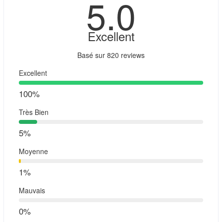
5
.0
Excellent
Basé sur
820 reviews
Excellent
100%
Très Bien
5%
Moyenne
1%
Mauvais
0%