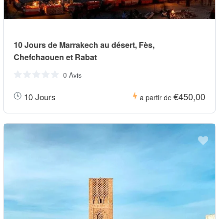
10 Jours de Marrakech au désert, Fès,
Chefchaouen et Rabat
0 Avis
€450,00
10 Jours
a partir de