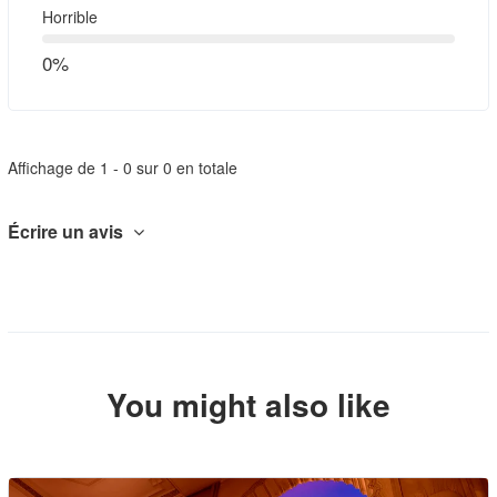
Horrible
0%
Affichage de 1 - 0 sur 0 en totale
Écrire un avis
You might also like