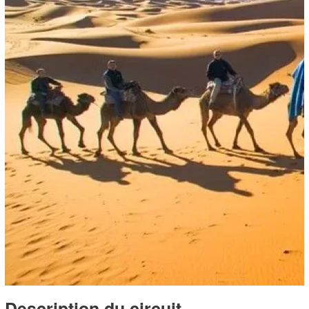
Description du circuit