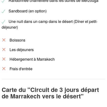
Randonnée chamelière dans les dunes de Merzouga
Sandboard (en option)
Une nuit dans un camp dans le désert (Dîner et petit-
déjeuner)
Boissons
Les déjeuners
Hébergement à Marrakech
Frais d'entrée
Carte du "Circuit de 3 jours départ
de Marrakech vers le désert"