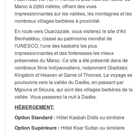
Maroc à 2260 mètres, offrant des vues
impressionnantes sur les vallées, les montagnes et les
nombreux villages berbères à proximité.
En route vers Ouarzazate, vous visiterez le site d'Ait
Benhaddou, classé au patrimoine mondial de
l'UNESCO, l'une des kasbahs les plus
impressionnantes et des forteresses les mieux
préservées du Maroc. Ce site a été présenté dans de
nombreux films hollywoodiens, notamment Gladiator,
Kingdom of Heaven et Game of Thrones. Le voyage se
poursuivra vers la vallée du Dadès, en passant par
Mgouna et Skoura, qui sont des villages berbères de la
vallée. Vous passerez la nuit à Dadès.
HÉBERGEMENT:
Option Standard :
Hôtel Kasbah Didis ou similaire
Option Supérieure :
Hôtel Ksar Sultan ou similaire