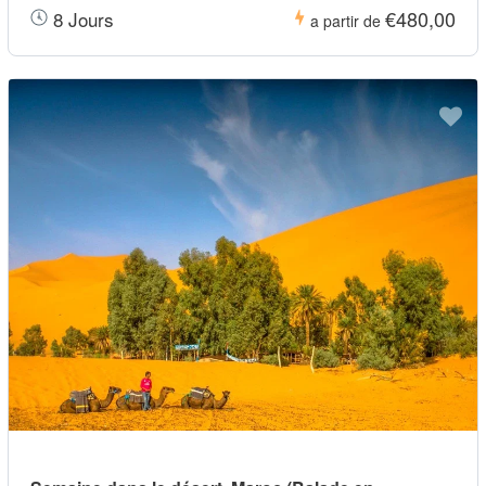
€480,00
8 Jours
a partir de