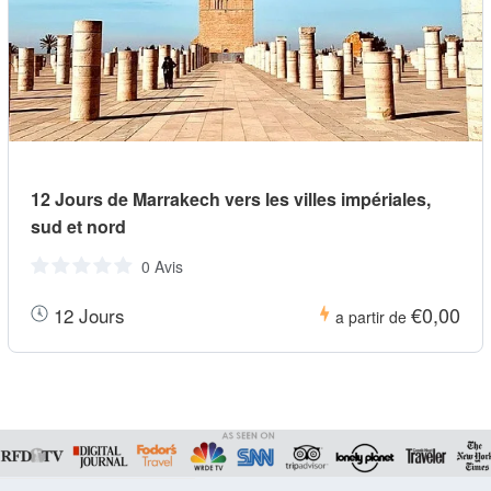
12 Jours de Marrakech vers les villes impériales,
sud et nord
0 Avis
€0,00
12 Jours
a partir de