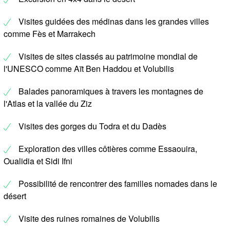
Visites guidées des médinas dans les grandes villes
comme Fès et Marrakech
Visites de sites classés au patrimoine mondial de
l'UNESCO comme Aït Ben Haddou et Volubilis
Balades panoramiques à travers les montagnes de
l'Atlas et la vallée du Ziz
Visites des gorges du Todra et du Dadès
Exploration des villes côtières comme Essaouira,
Oualidia et Sidi Ifni
Possibilité de rencontrer des familles nomades dans le
désert
Visite des ruines romaines de Volubilis