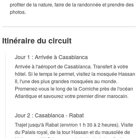
profiter de la nature, faire de la randonnée et prendre des
photos.
Itinéraire du circuit
Jour 1 : Arrivée à Casablanca
Arrivée à l'aéroport de Casablanca. Transfert à votre
hôtel. Si le temps le permet, visitez la mosquée Hassan
II, l'une des plus grandes mosquées au monde.
Promenez-vous le long de la Corniche près de l'océan
Atlantique et savourez votre premier dîner marocain.
Jour 2 : Casablanca - Rabat
Trajet jusqu'à Rabat (environ 1 h 30 à 2 heures). Visite
du Palais royal, de la tour Hassan et du mausolée de