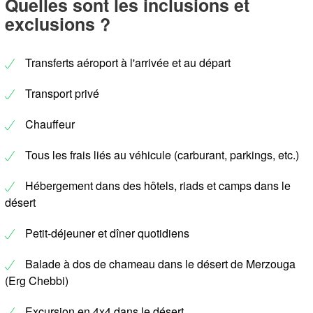
Quelles sont les inclusions et
exclusions ?
Transferts aéroport à l'arrivée et au départ
Transport privé
Chauffeur
Tous les frais liés au véhicule (carburant, parkings, etc.)
Hébergement dans des hôtels, riads et camps dans le
désert
Petit-déjeuner et dîner quotidiens
Balade à dos de chameau dans le désert de Merzouga
(Erg Chebbi)
Excursion en 4x4 dans le désert