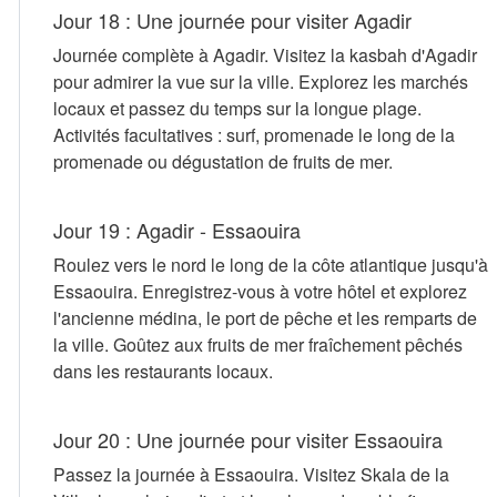
Jour 18 : Une journée pour visiter Agadir
Journée complète à Agadir. Visitez la kasbah d'Agadir
pour admirer la vue sur la ville. Explorez les marchés
locaux et passez du temps sur la longue plage.
Activités facultatives : surf, promenade le long de la
promenade ou dégustation de fruits de mer.
Jour 19 : Agadir - Essaouira
Roulez vers le nord le long de la côte atlantique jusqu'à
Essaouira. Enregistrez-vous à votre hôtel et explorez
l'ancienne médina, le port de pêche et les remparts de
la ville. Goûtez aux fruits de mer fraîchement pêchés
dans les restaurants locaux.
Jour 20 : Une journée pour visiter Essaouira
Passez la journée à Essaouira. Visitez Skala de la