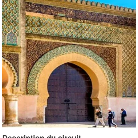
Description du circuit