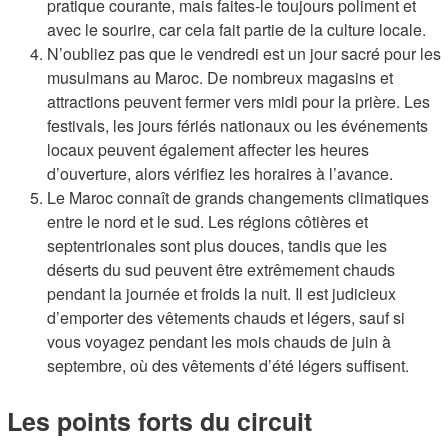
pratique courante, mais faites-le toujours poliment et
avec le sourire, car cela fait partie de la culture locale.
N’oubliez pas que le vendredi est un jour sacré pour les
musulmans au Maroc. De nombreux magasins et
attractions peuvent fermer vers midi pour la prière. Les
festivals, les jours fériés nationaux ou les événements
locaux peuvent également affecter les heures
d’ouverture, alors vérifiez les horaires à l’avance.
Le Maroc connaît de grands changements climatiques
entre le nord et le sud. Les régions côtières et
septentrionales sont plus douces, tandis que les
déserts du sud peuvent être extrêmement chauds
pendant la journée et froids la nuit. Il est judicieux
d’emporter des vêtements chauds et légers, sauf si
vous voyagez pendant les mois chauds de juin à
septembre, où des vêtements d’été légers suffisent.
Les points forts du circuit