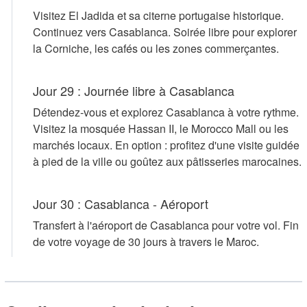
Visitez El Jadida et sa citerne portugaise historique.
Continuez vers Casablanca. Soirée libre pour explorer
la Corniche, les cafés ou les zones commerçantes.
Jour 29 : Journée libre à Casablanca
Détendez-vous et explorez Casablanca à votre rythme.
Visitez la mosquée Hassan II, le Morocco Mall ou les
marchés locaux. En option : profitez d'une visite guidée
à pied de la ville ou goûtez aux pâtisseries marocaines.
Jour 30 : Casablanca - Aéroport
Transfert à l'aéroport de Casablanca pour votre vol. Fin
de votre voyage de 30 jours à travers le Maroc.