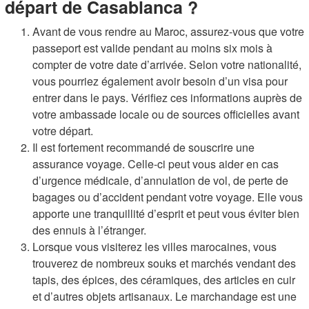
départ de Casablanca ?
Avant de vous rendre au Maroc, assurez-vous que votre
passeport est valide pendant au moins six mois à
compter de votre date d’arrivée. Selon votre nationalité,
vous pourriez également avoir besoin d’un visa pour
entrer dans le pays. Vérifiez ces informations auprès de
votre ambassade locale ou de sources officielles avant
votre départ.
Il est fortement recommandé de souscrire une
assurance voyage. Celle-ci peut vous aider en cas
d’urgence médicale, d’annulation de vol, de perte de
bagages ou d’accident pendant votre voyage. Elle vous
apporte une tranquillité d’esprit et peut vous éviter bien
des ennuis à l’étranger.
Lorsque vous visiterez les villes marocaines, vous
trouverez de nombreux souks et marchés vendant des
tapis, des épices, des céramiques, des articles en cuir
et d’autres objets artisanaux. Le marchandage est une