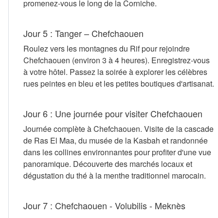
promenez-vous le long de la Corniche.
Jour 5 : Tanger – Chefchaouen
Roulez vers les montagnes du Rif pour rejoindre
Chefchaouen (environ 3 à 4 heures). Enregistrez-vous
à votre hôtel. Passez la soirée à explorer les célèbres
rues peintes en bleu et les petites boutiques d'artisanat.
Jour 6 : Une journée pour visiter Chefchaouen
Journée complète à Chefchaouen. Visite de la cascade
de Ras El Maa, du musée de la Kasbah et randonnée
dans les collines environnantes pour profiter d'une vue
panoramique. Découverte des marchés locaux et
dégustation du thé à la menthe traditionnel marocain.
Jour 7 : Chefchaouen - Volubilis - Meknès