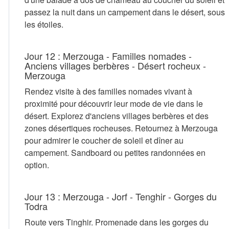
passez la nuit dans un campement dans le désert, sous
les étoiles.
Jour 12 : Merzouga - Familles nomades -
Anciens villages berbères - Désert rocheux -
Merzouga
Rendez visite à des familles nomades vivant à
proximité pour découvrir leur mode de vie dans le
désert. Explorez d'anciens villages berbères et des
zones désertiques rocheuses. Retournez à Merzouga
pour admirer le coucher de soleil et dîner au
campement. Sandboard ou petites randonnées en
option.
Jour 13 : Merzouga - Jorf - Tenghir - Gorges du
Todra
Route vers Tinghir. Promenade dans les gorges du