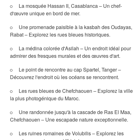
La mosquée Hassan II, Casablanca – Un chef-
d'œuvre unique en bord de mer.
Une promenade paisible à la kasbah des Oudayas,
Rabat – Explorez les rues bleues historiques.
La médina colorée d'Asilah – Un endroit idéal pour
admirer des fresques murales et des œuvres d'art.
Le point de rencontre au cap Spartel, Tanger –
Découvrez l'endroit où les océans se rencontrent.
Les rues bleues de Chefchaouen – Explorez la ville
la plus photogénique du Maroc.
Une randonnée jusqu'à la cascade de Ras El Maa,
Chefchaouen – Une escapade nature exceptionnelle.
Les ruines romaines de Volubilis – Explorez les