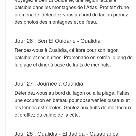
paisible dans les montagnes de l'Atlas. Profitez d'une
promenade, détendez-vous au bord du lac ou prenez
des photos des montagnes et de l'eau.
Jour 26 : Ben El Ouidane - Oualidia
Rendez-vous à Oualidia, célèbre pour son lagon
paisible et ses huîtres. Promenade en soirée le long de
la plage et dîner à base de fruits de mer frais.
Jour 27 : Journée à Oualidia
Détendez-vous au bord du lagon ou à la plage. Faites
une excursion en bateau pour observer les oiseaux et
les fermes ostréicoles. Goûtez aux fruits de mer locaux
et profitez du calme de la côte.
Jour 28 : Oualidia - El Jadida - Casablanca