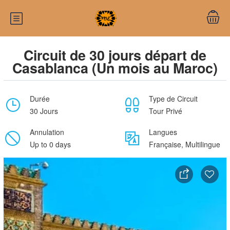
Circuit de 30 jours départ de
Casablanca (Un mois au Maroc)
Durée
Type de Circuit
30 Jours
Tour Privé
Annulation
Langues
Up to 0 days
Française, Multilingue