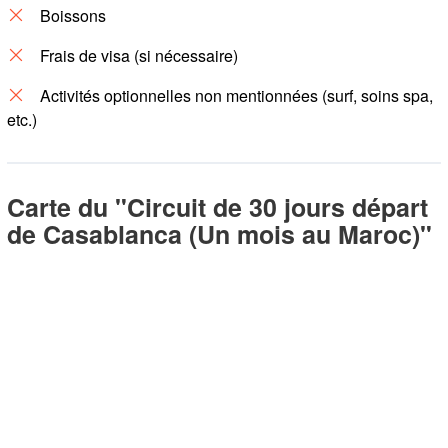
Boissons
Frais de visa (si nécessaire)
Activités optionnelles non mentionnées (surf, soins spa,
etc.)
Carte du "Circuit de 30 jours départ
de Casablanca (Un mois au Maroc)"