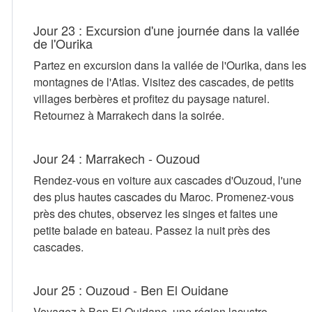
Jour 23 : Excursion d'une journée dans la vallée
de l'Ourika
Partez en excursion dans la vallée de l'Ourika, dans les
montagnes de l'Atlas. Visitez des cascades, de petits
villages berbères et profitez du paysage naturel.
Retournez à Marrakech dans la soirée.
Jour 24 : Marrakech - Ouzoud
Rendez-vous en voiture aux cascades d'Ouzoud, l'une
des plus hautes cascades du Maroc. Promenez-vous
près des chutes, observez les singes et faites une
petite balade en bateau. Passez la nuit près des
cascades.
Jour 25 : Ouzoud - Ben El Ouidane
Voyagez à Ben El Ouidane, une région lacustre