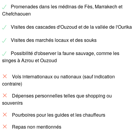
Promenades dans les médinas de Fès, Marrakech et
Chefchaouen
Visites des cascades d'Ouzoud et de la vallée de l'Ourika
Visites des marchés locaux et des souks
Possibilité d'observer la faune sauvage, comme les
singes à Azrou et Ouzoud
Vols internationaux ou nationaux (sauf indication
contraire)
Dépenses personnelles telles que shopping ou
souvenirs
Pourboires pour les guides et les chauffeurs
Repas non mentionnés