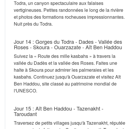
Todra, un canyon spectaculaire aux falaises
vertigineuses. Petites randonnées le long de la rivière
et photos des formations rocheuses impressionnantes.
Nuit près du Todra.
Jour 14 : Gorges du Todra - Dades - Vallée des
Roses - Skoura - Ouarzazate - Aït Ben Haddou
Suivez la « Route des mille kasbahs » à travers la
vallée du Dadès et la vallée des Roses. Faites une
halte à Skoura pour admirer les palmeraies et les
kasbahs. Continuez jusqu'à Ouarzazate et visitez Aït
Ben Haddou, site classé au patrimoine mondial de
l'UNESCO.
Jour 15 : Aït Ben Haddou - Tazenakht -
Taroudant
Traversez de petits villages jusqu'à Tazenakht, réputée