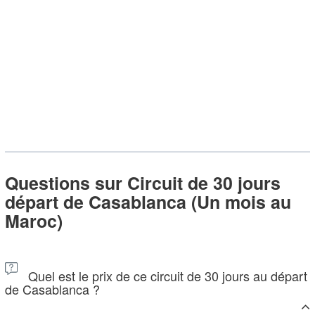
Questions sur Circuit de 30 jours
départ de Casablanca (Un mois au
Maroc)
Quel est le prix de ce circuit de 30 jours au départ
de Casablanca ?