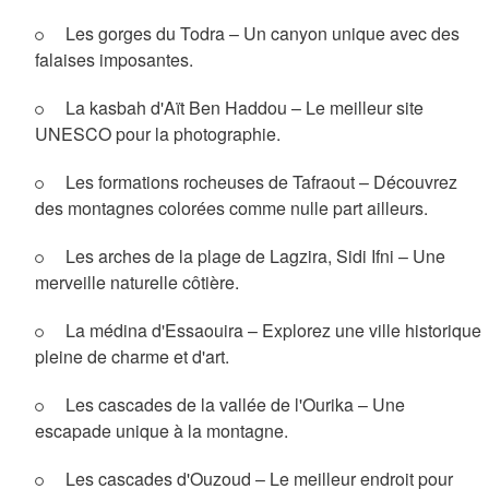
Les gorges du Todra – Un canyon unique avec des
falaises imposantes.
La kasbah d'Aït Ben Haddou – Le meilleur site
UNESCO pour la photographie.
Les formations rocheuses de Tafraout – Découvrez
des montagnes colorées comme nulle part ailleurs.
Les arches de la plage de Lagzira, Sidi Ifni – Une
merveille naturelle côtière.
La médina d'Essaouira – Explorez une ville historique
pleine de charme et d'art.
Les cascades de la vallée de l'Ourika – Une
escapade unique à la montagne.
Les cascades d'Ouzoud – Le meilleur endroit pour