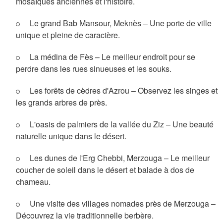
mosaïques anciennes et l'histoire.
Le grand Bab Mansour, Meknès – Une porte de ville
unique et pleine de caractère.
La médina de Fès – Le meilleur endroit pour se
perdre dans les rues sinueuses et les souks.
Les forêts de cèdres d'Azrou – Observez les singes et
les grands arbres de près.
L'oasis de palmiers de la vallée du Ziz – Une beauté
naturelle unique dans le désert.
Les dunes de l'Erg Chebbi, Merzouga – Le meilleur
coucher de soleil dans le désert et balade à dos de
chameau.
Une visite des villages nomades près de Merzouga –
Découvrez la vie traditionnelle berbère.