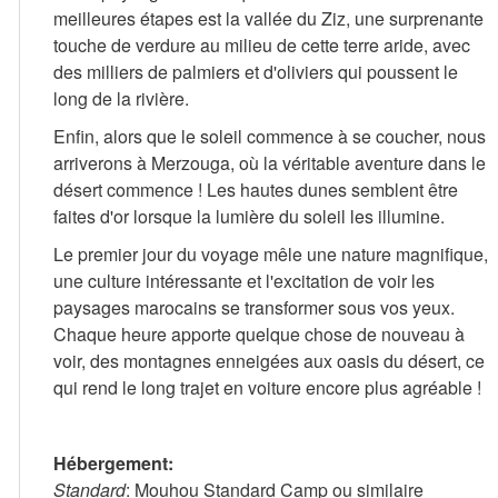
meilleures étapes est la vallée du Ziz, une surprenante
touche de verdure au milieu de cette terre aride, avec
des milliers de palmiers et d'oliviers qui poussent le
long de la rivière.
Enfin, alors que le soleil commence à se coucher, nous
arriverons à Merzouga, où la véritable aventure dans le
désert commence ! Les hautes dunes semblent être
faites d'or lorsque la lumière du soleil les illumine.
Le premier jour du voyage mêle une nature magnifique,
une culture intéressante et l'excitation de voir les
paysages marocains se transformer sous vos yeux.
Chaque heure apporte quelque chose de nouveau à
voir, des montagnes enneigées aux oasis du désert, ce
qui rend le long trajet en voiture encore plus agréable !
Hébergement:
Standard
: Mouhou Standard Camp ou similaire