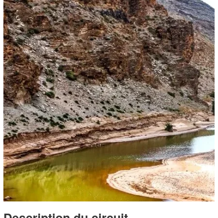
Description du circuit