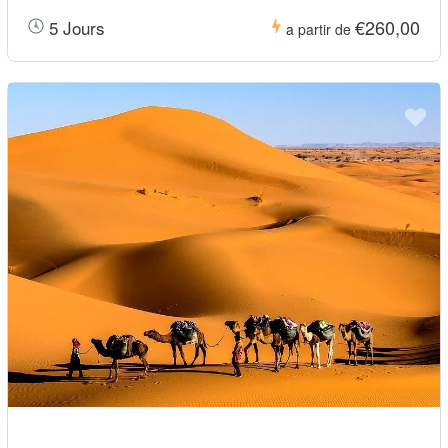
€260,00
5 Jours
a partir de