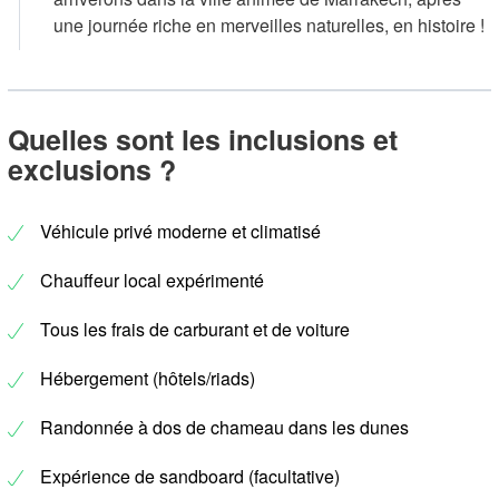
une journée riche en merveilles naturelles, en histoire !
Quelles sont les inclusions et
exclusions ?
Véhicule privé moderne et climatisé
Chauffeur local expérimenté
Tous les frais de carburant et de voiture
Hébergement (hôtels/riads)
Randonnée à dos de chameau dans les dunes
Expérience de sandboard (facultative)