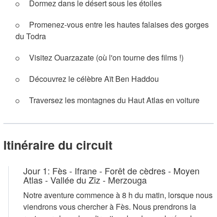
Dormez dans le désert sous les étoiles
Promenez-vous entre les hautes falaises des gorges
du Todra
Visitez Ouarzazate (où l'on tourne des films !)
Découvrez le célèbre Aït Ben Haddou
Traversez les montagnes du Haut Atlas en voiture
Itinéraire du circuit
Jour 1: Fès - Ifrane - Forêt de cèdres - Moyen
Atlas - Vallée du Ziz - Merzouga
Notre aventure commence à 8 h du matin, lorsque nous
viendrons vous chercher à Fès. Nous prendrons la