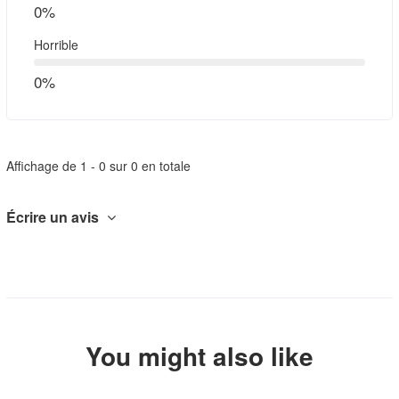
0%
Horrible
0%
Affichage de 1 - 0 sur 0 en totale
Écrire un avis
You might also like