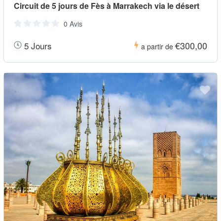
Circuit de 5 jours de Fès à Marrakech via le désert
0 Avis
€300,00
5 Jours
a partir de