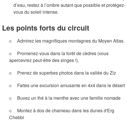
d’eau, restez à l’ombre autant que possible et protégez-
vous du soleil intense.
Les points forts du circuit
Admirez les magnifiques montagnes du Moyen Atlas.
Promenez-vous dans la forêt de cèdres (vous
apercevrez peut-être des singes !).
Prenez de superbes photos dans la vallée du Ziz
Faites une excursion amusante en 4x4 dans le désert
Buvez un thé à la menthe avec une famille nomade
Montez à dos de chameau dans les dunes d'Erg
Chebbi