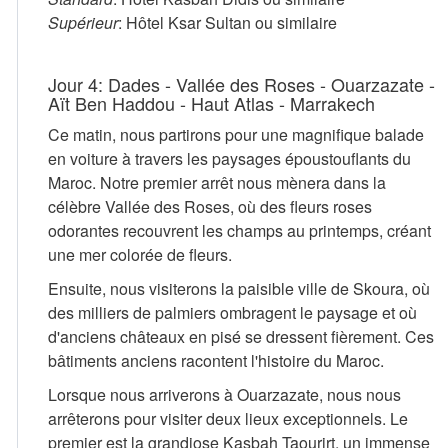
Supérieur
: Hôtel Ksar Sultan ou similaire
Jour 4: Dades - Vallée des Roses - Ouarzazate -
Aït Ben Haddou - Haut Atlas - Marrakech
Ce matin, nous partirons pour une magnifique balade
en voiture à travers les paysages époustouflants du
Maroc. Notre premier arrêt nous mènera dans la
célèbre Vallée des Roses, où des fleurs roses
odorantes recouvrent les champs au printemps, créant
une mer colorée de fleurs.
Ensuite, nous visiterons la paisible ville de Skoura, où
des milliers de palmiers ombragent le paysage et où
d'anciens châteaux en pisé se dressent fièrement. Ces
bâtiments anciens racontent l'histoire du Maroc.
Lorsque nous arriverons à Ouarzazate, nous nous
arrêterons pour visiter deux lieux exceptionnels. Le
premier est la grandiose Kasbah Taourirt, un immense