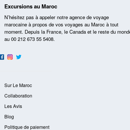
Excursions au Maroc
N’hésitez pas à appeler notre agence de voyage
marocaine à propos de vos voyages au Maroc à tout
moment. Depuis la France, le Canada et le reste du mond
au 00 212 673 55 5408.
Sur Le Maroc
Collaboration
Les Avis
Blog
Politique de paiement