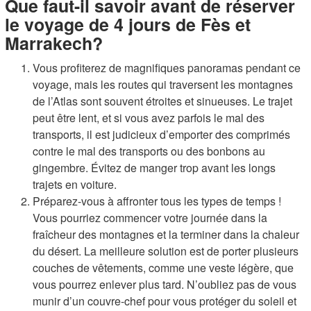
Que faut-il savoir avant de réserver
le voyage de 4 jours de Fès et
Marrakech?
Vous profiterez de magnifiques panoramas pendant ce
voyage, mais les routes qui traversent les montagnes
de l’Atlas sont souvent étroites et sinueuses. Le trajet
peut être lent, et si vous avez parfois le mal des
transports, il est judicieux d’emporter des comprimés
contre le mal des transports ou des bonbons au
gingembre. Évitez de manger trop avant les longs
trajets en voiture.
Préparez-vous à affronter tous les types de temps !
Vous pourriez commencer votre journée dans la
fraîcheur des montagnes et la terminer dans la chaleur
du désert. La meilleure solution est de porter plusieurs
couches de vêtements, comme une veste légère, que
vous pourrez enlever plus tard. N’oubliez pas de vous
munir d’un couvre-chef pour vous protéger du soleil et