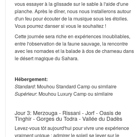
vous essayer à la glissade sur le sable à l'aide d'une
planche. Après le dîner, nous nous installerons autour
d'un feu pour écouter de la musique sous les étoiles.
Vous pourrez danser si vous le souhaitez !
Cette journée sera riche en expériences inoubliables,
entre l'observation de la faune sauvage, la rencontre
avec les nomades et la balade à dos de chameau dans
le désert magique du Sahara.
Hébergement:
Standard
: Mouhou Standard Camp ou similaire
Supérieur
: Mouhou Luxury Camp ou similaire
Jour 3: Merzouga - Rissani - Jorf - Oasis de
Tinghir - Gorges du Todra - Vallée du Dadès
Levez-vous tôt aujourd'hui pour vivre une expérience
vraiment unique : admirer le soleil se lever sur le