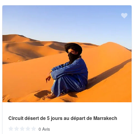
Circuit désert de 5 jours au départ de Marrakech
0 Avis