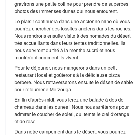
gravirons une petite colline pour prendre de superbes
photos des immenses dunes qui nous entourent.
Le plaisir continuera dans une ancienne mine où vous
pourrez chercher des fossiles anciens dans les roches.
Nous rendrons ensuite visite à des nomades du désert
très accueillants dans leurs tentes traditionnelles. Ils
nous serviront du thé à la menthe sucré et nous
montreront comment ils vivent.
Pour le déjeuner, nous mangerons dans un petit
restaurant local et goûterons à la délicieuse pizza
berbère. Nous retraverserons ensuite le désert de sable
pour retourner à Merzouga.
En fin d'après-midi, vous ferez une balade à dos de
chameau dans les dunes ! Nous nous arrêterons pour
admirer le coucher de soleil, qui teinte le ciel d'orange
et de rose.
Dans notre campement dans le désert, vous pourrez