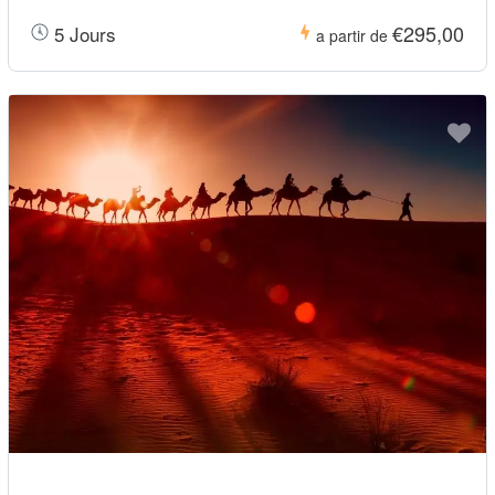
€295,00
5 Jours
a partir de