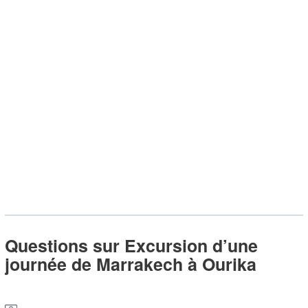
Questions sur Excursion d’une
journée de Marrakech à Ourika