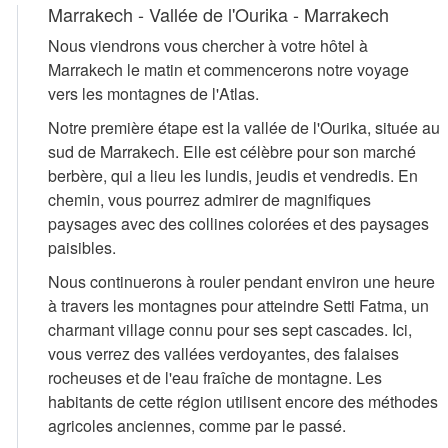
Marrakech - Vallée de l'Ourika - Marrakech
Nous viendrons vous chercher à votre hôtel à
Marrakech le matin et commencerons notre voyage
vers les montagnes de l'Atlas.
Notre première étape est la vallée de l'Ourika, située au
sud de Marrakech. Elle est célèbre pour son marché
berbère, qui a lieu les lundis, jeudis et vendredis. En
chemin, vous pourrez admirer de magnifiques
paysages avec des collines colorées et des paysages
paisibles.
Nous continuerons à rouler pendant environ une heure
à travers les montagnes pour atteindre Setti Fatma, un
charmant village connu pour ses sept cascades. Ici,
vous verrez des vallées verdoyantes, des falaises
rocheuses et de l'eau fraîche de montagne. Les
habitants de cette région utilisent encore des méthodes
agricoles anciennes, comme par le passé.