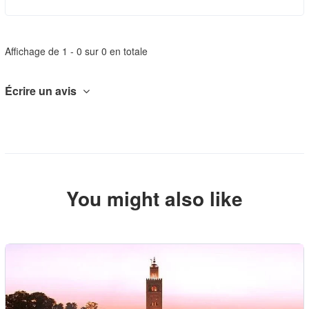
Affichage de 1 - 0 sur 0 en totale
Écrire un avis
You might also like