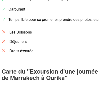
Carburant
Temps libre pour se promener, prendre des photos, etc.
Les Boissons
Déjeuners
Droits d'entrée
Carte du "Excursion d’une journée
de Marrakech à Ourika"