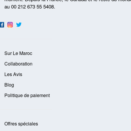
au 00 212 673 55 5408.
Sur Le Maroc
Collaboration
Les Avis
Blog
Politique de paiement
Offres spéciales