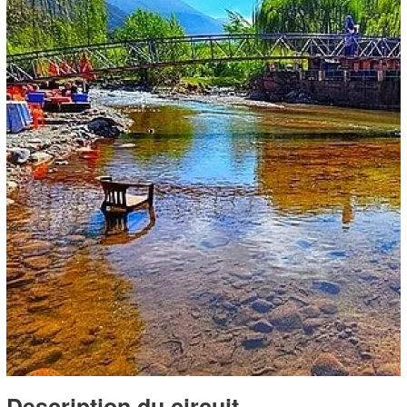
Description du circuit