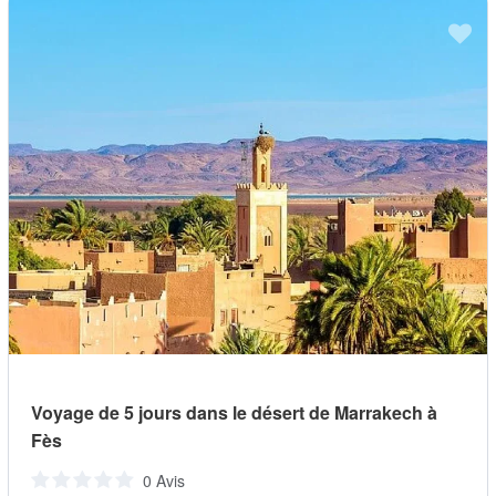
Voyage de 5 jours dans le désert de Marrakech à
Fès
0 Avis