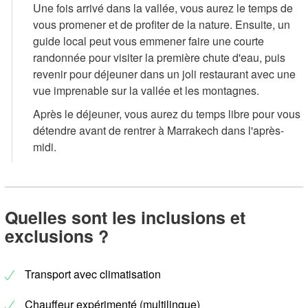
Une fois arrivé dans la vallée, vous aurez le temps de
vous promener et de profiter de la nature. Ensuite, un
guide local peut vous emmener faire une courte
randonnée pour visiter la première chute d'eau, puis
revenir pour déjeuner dans un joli restaurant avec une
vue imprenable sur la vallée et les montagnes.
Après le déjeuner, vous aurez du temps libre pour vous
détendre avant de rentrer à Marrakech dans l'après-
midi.
Quelles sont les inclusions et
exclusions ?
Transport avec climatisation
Chauffeur expérimenté (multilingue)