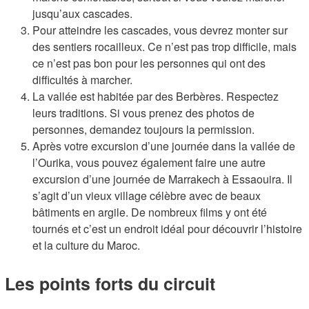
jusqu’aux cascades.
Pour atteindre les cascades, vous devrez monter sur
des sentiers rocailleux. Ce n’est pas trop difficile, mais
ce n’est pas bon pour les personnes qui ont des
difficultés à marcher.
La vallée est habitée par des Berbères. Respectez
leurs traditions. Si vous prenez des photos de
personnes, demandez toujours la permission.
Après votre excursion d’une journée dans la vallée de
l’Ourika, vous pouvez également faire une autre
excursion d’une journée de Marrakech à Essaouira. Il
s’agit d’un vieux village célèbre avec de beaux
bâtiments en argile. De nombreux films y ont été
tournés et c’est un endroit idéal pour découvrir l’histoire
et la culture du Maroc.
Les points forts du circuit