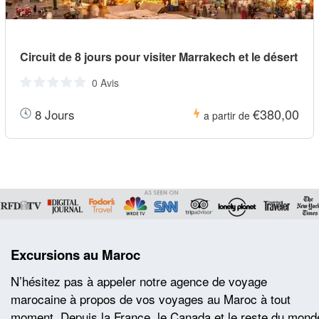
Circuit de 8 jours pour visiter Marrakech et le désert
0 Avis
€380,00
8 Jours
a partir de
Excursions au Maroc
N’hésitez pas à appeler notre agence de voyage
marocaine à propos de vos voyages au Maroc à tout
moment. Depuis la France, le Canada et le reste du mond