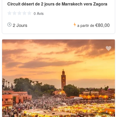
Circuit désert de 2 jours de Marrakech vers Zagora
0 Avis
€80,00
2 Jours
a partir de