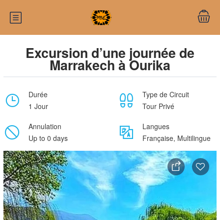
Excursion d’une journée de
Marrakech à Ourika
Durée
Type de Circuit
1 Jour
Tour Privé
Annulation
Langues
Up to 0 days
Française, Multilingue