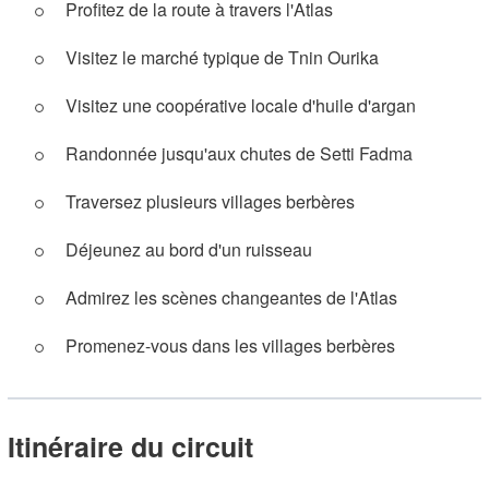
Profitez de la route à travers l'Atlas
Visitez le marché typique de Tnin Ourika
Visitez une coopérative locale d'huile d'argan
Randonnée jusqu'aux chutes de Setti Fadma
Traversez plusieurs villages berbères
Déjeunez au bord d'un ruisseau
Admirez les scènes changeantes de l'Atlas
Promenez-vous dans les villages berbères
Itinéraire du circuit