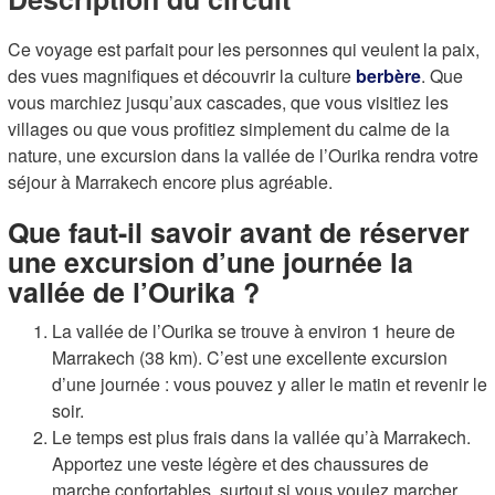
Ce voyage est parfait pour les personnes qui veulent la paix,
des vues magnifiques et découvrir la culture
berbère
. Que
vous marchiez jusqu’aux cascades, que vous visitiez les
villages ou que vous profitiez simplement du calme de la
nature, une excursion dans la vallée de l’Ourika rendra votre
séjour à Marrakech encore plus agréable.
Que faut-il savoir avant de réserver
une excursion d’une journée la
vallée de l’Ourika ?
La vallée de l’Ourika se trouve à environ 1 heure de
Marrakech (38 km). C’est une excellente excursion
d’une journée : vous pouvez y aller le matin et revenir le
soir.
Le temps est plus frais dans la vallée qu’à Marrakech.
Apportez une veste légère et des chaussures de
marche confortables, surtout si vous voulez marcher