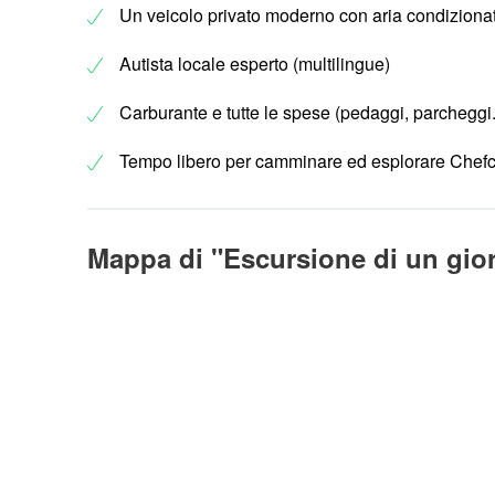
Un veicolo privato moderno con aria condiziona
Autista locale esperto (multilingue)
Carburante e tutte le spese (pedaggi, parcheggi..
Tempo libero per camminare ed esplorare Che
Mappa di "Escursione di un gior