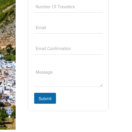
Submit