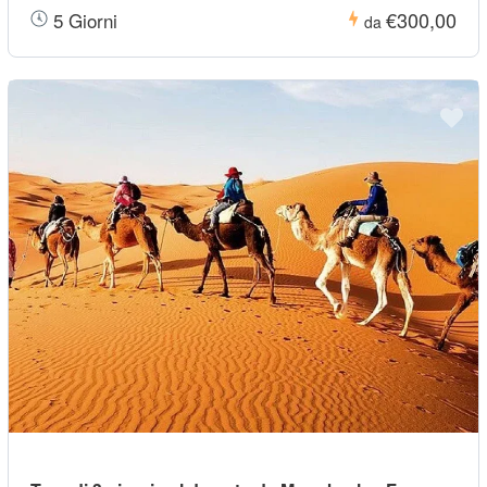
€300,00
5 Giorni
da