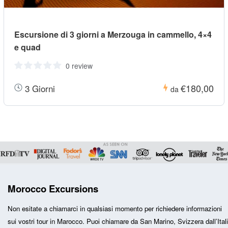
Escursione di 3 giorni a Merzouga in cammello, 4×4
e quad
0 review
€180,00
3 Giorni
da
Morocco Excursions
Non esitate a chiamarci in qualsiasi momento per richiedere informazioni
sui vostri
tour in Marocco
. Puoi chiamare da San Marino, Svizzera dall’Ital