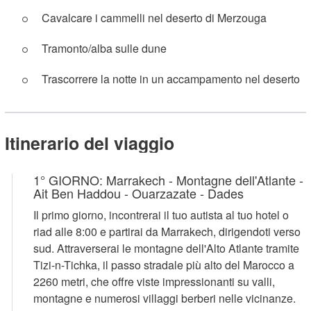
Cavalcare i cammelli nel deserto di Merzouga
Tramonto/alba sulle dune
Trascorrere la notte in un accampamento nel deserto
Itinerario del viaggio
1° GIORNO: Marrakech - Montagne dell'Atlante -
Ait Ben Haddou - Ouarzazate - Dades
Il primo giorno, incontrerai il tuo autista al tuo hotel o
riad alle 8:00 e partirai da Marrakech, dirigendoti verso
sud. Attraverserai le montagne dell'Alto Atlante tramite
Tizi-n-Tichka, il passo stradale più alto del Marocco a
2260 metri, che offre viste impressionanti su valli,
montagne e numerosi villaggi berberi nelle vicinanze.