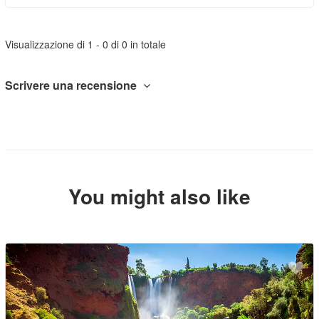
Visualizzazione di 1 - 0 di 0 in totale
Scrivere una recensione
You might also like