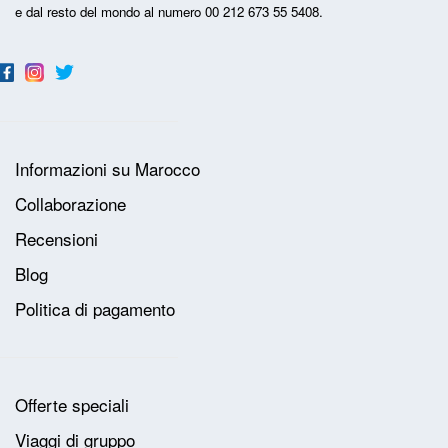
e dal resto del mondo al numero 00 212 673 55 5408.
Informazioni su Marocco
Collaborazione
Recensioni
Blog
Politica di pagamento
Offerte speciali
Viaggi di gruppo