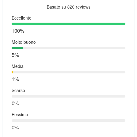
Basato su
820 reviews
Eccellente
100%
Molto buono
5%
Media
1%
Scarso
0%
Pessimo
0%