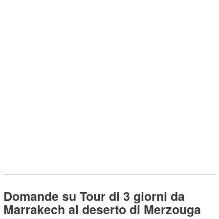
Domande su Tour di 3 giorni da
Marrakech al deserto di Merzouga