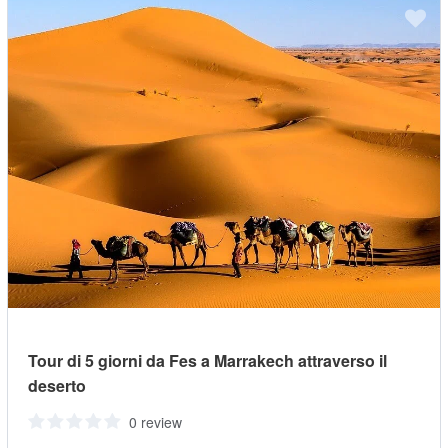
Tour di 5 giorni da Fes a Marrakech attraverso il
deserto
0 review