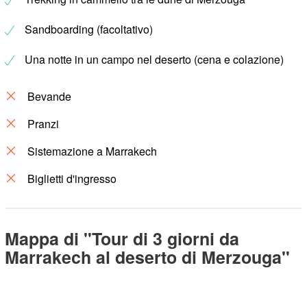
Sandboarding (facoltativo)
Una notte in un campo nel deserto (cena e colazione)
Bevande
Pranzi
Sistemazione a Marrakech
Biglietti d'ingresso
Mappa di "Tour di 3 giorni da
Marrakech al deserto di Merzouga"