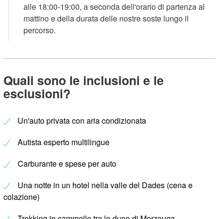
alle 18:00-19:00, a seconda dell'orario di partenza al
mattino e della durata delle nostre soste lungo il
percorso.
Quali sono le inclusioni e le
esclusioni?
Un'auto privata con aria condizionata
Autista esperto multilingue
Carburante e spese per auto
Una notte in un hotel nella valle del Dades (cena e
colazione)
Trekking in cammello tra le dune di Merzouga