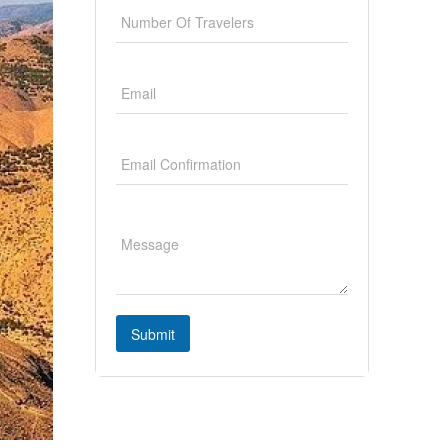
Submit