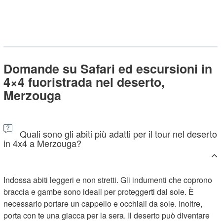
Domande su Safari ed escursioni in
4×4 fuoristrada nel deserto,
Merzouga
Quali sono gli abiti più adatti per il tour nel deserto
in 4x4 a Merzouga?
Indossa abiti leggeri e non stretti. Gli indumenti che coprono
braccia e gambe sono ideali per proteggerti dal sole. È
necessario portare un cappello e occhiali da sole. Inoltre,
porta con te una giacca per la sera. Il deserto può diventare