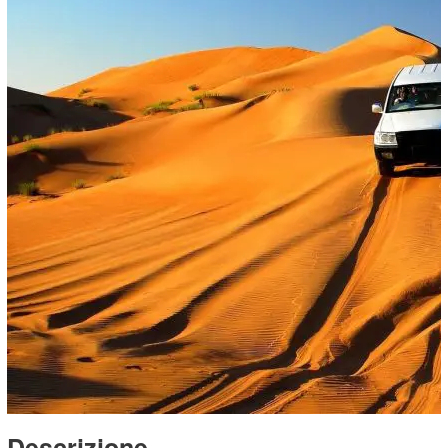
Descrizione