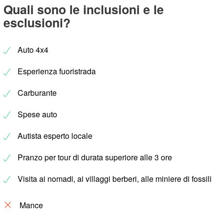
Quali sono le inclusioni e le
esclusioni?
Auto 4x4
Esperienza fuoristrada
Carburante
Spese auto
Autista esperto locale
Pranzo per tour di durata superiore alle 3 ore
Visita ai nomadi, ai villaggi berberi, alle miniere di fossili
Mance