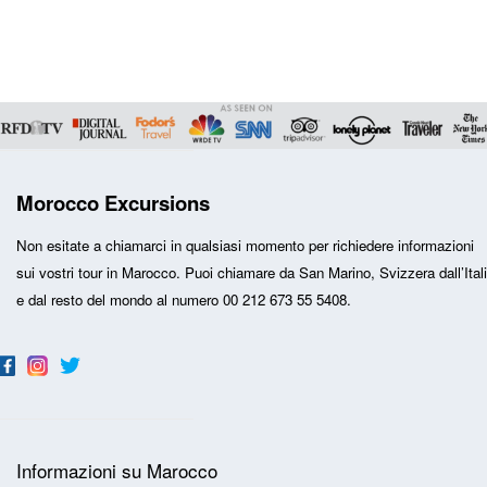
Morocco Excursions
Non esitate a chiamarci in qualsiasi momento per richiedere informazioni
sui vostri
tour in Marocco
. Puoi chiamare da San Marino, Svizzera dall’Ital
e dal resto del mondo al numero 00 212 673 55 5408.
Informazioni su Marocco