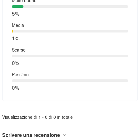
Molto buono
5%
Media
1%
Scarso
0%
Pessimo
0%
Visualizzazione di 1 - 0 di 0 in totale
Scrivere una recensione