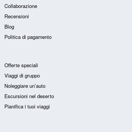
Collaborazione
Recensioni
Blog
Politica di pagamento
Offerte speciali
Viaggi di gruppo
Noleggiare un’auto
Escursioni nel deserto
Pianifica i tuoi viaggi