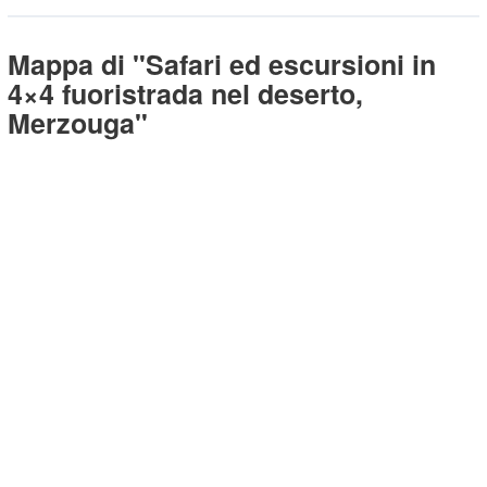
Mappa di "Safari ed escursioni in
4×4 fuoristrada nel deserto,
Merzouga"