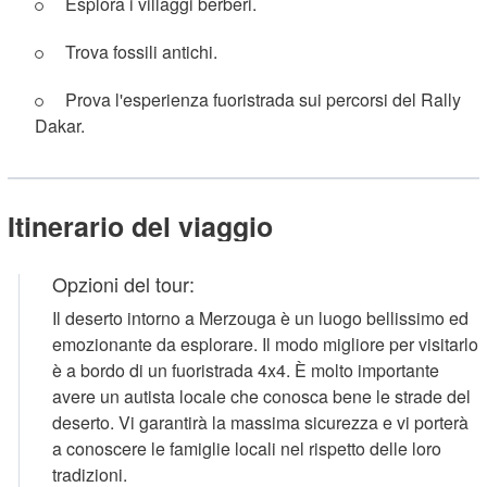
Esplora i villaggi berberi.
Trova fossili antichi.
Prova l'esperienza fuoristrada sui percorsi del Rally
Dakar.
Itinerario del viaggio
Opzioni del tour:
Il deserto intorno a Merzouga è un luogo bellissimo ed
emozionante da esplorare. Il modo migliore per visitarlo
è a bordo di un fuoristrada 4x4. È molto importante
avere un autista locale che conosca bene le strade del
deserto. Vi garantirà la massima sicurezza e vi porterà
a conoscere le famiglie locali nel rispetto delle loro
tradizioni.