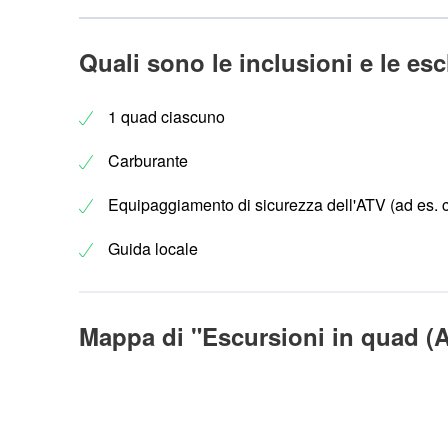
Quali sono le inclusioni e le es
1 quad ciascuno
Carburante
Equipaggiamento di sicurezza dell'ATV (ad es. 
Guida locale
Mappa di "Escursioni in quad (