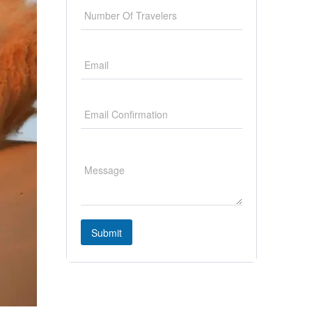
Submit