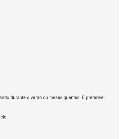
ando durante o verão ou meses quentes. É preferível
elo.