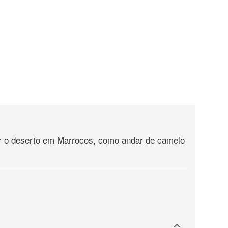
tar o deserto em Marrocos, como andar de camelo