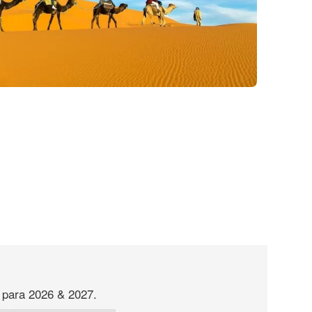
 para 2026 & 2027.