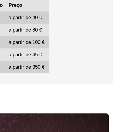
o
Preço
a partir de
40 €
a partir de
80 €
a partir de
100 €
a partir de
45 €
a partir de
350 €