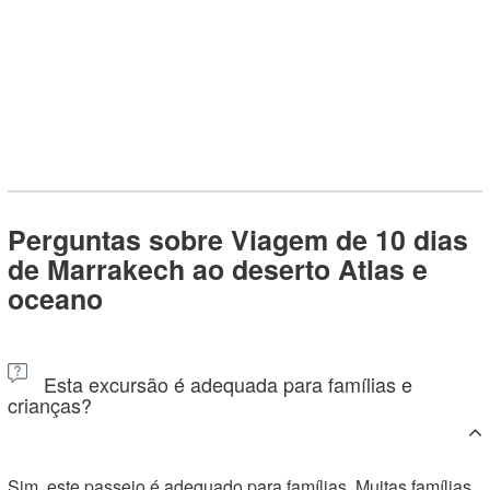
Perguntas sobre Viagem de 10 dias
de Marrakech ao deserto Atlas e
oceano
Esta excursão é adequada para famílias e
crianças?
Sim, este passeio é adequado para famílias. Muitas famílias