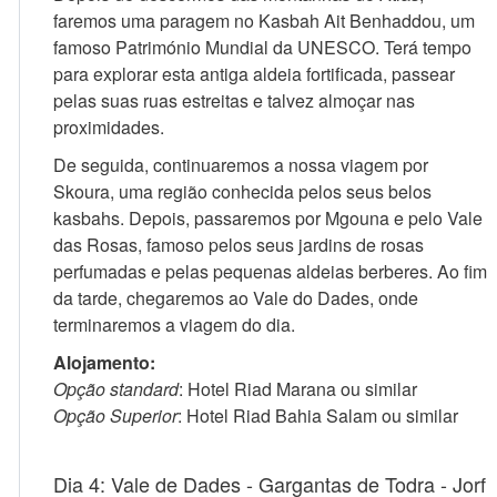
faremos uma paragem no Kasbah Ait Benhaddou, um
famoso Património Mundial da UNESCO. Terá tempo
para explorar esta antiga aldeia fortificada, passear
pelas suas ruas estreitas e talvez almoçar nas
proximidades.
De seguida, continuaremos a nossa viagem por
Skoura, uma região conhecida pelos seus belos
kasbahs. Depois, passaremos por Mgouna e pelo Vale
das Rosas, famoso pelos seus jardins de rosas
perfumadas e pelas pequenas aldeias berberes. Ao fim
da tarde, chegaremos ao Vale do Dades, onde
terminaremos a viagem do dia.
Alojamento:
Opção standard
: Hotel Riad Marana ou similar
Opção Superior
: Hotel Riad Bahia Salam ou similar
Dia 4: Vale de Dades - Gargantas de Todra - Jorf