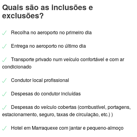
Quais são as inclusões e
exclusões?
Recolha no aeroporto no primeiro dia
Entrega no aeroporto no último dia
Transporte privado num veículo confortável e com ar
condicionado
Condutor local profissional
Despesas do condutor incluídas
Despesas do veículo cobertas (combustível, portagens,
estacionamento, seguro, taxas de circulação, etc.) )
Hotel em Marraquexe com jantar e pequeno-almoço