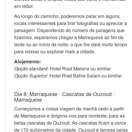
em redor.
Ao longo do caminho, poderemos parar em alguns
locais interessantes para tirar fotografias ou apreciar a
paisagem. Dependendo do número de paragens que
fizermos, esperamos chegar a Marraquexe ao fim da
tarde ou ao início da noite, o que lhe dará muito tempo
para relaxar ou explorar mais a cidade.
Alojamento:
Opção standard
: Hotel Riad Marana ou similar
Opção Superior
: Hotel Riad Bahia Salam ou similar
Dia 8: Marraquexe - Cascatas de Ouzoud -
Marraquexe
Começamos a nossa viagem de manhã cedo a partir
de Marraquexe e dirigimo-nos para nordeste, para as
belas cascatas de Ouzoud. As cascatas ficam a cerca
de 170 quilómetros da cidade. Ouzoud é famosa pelas