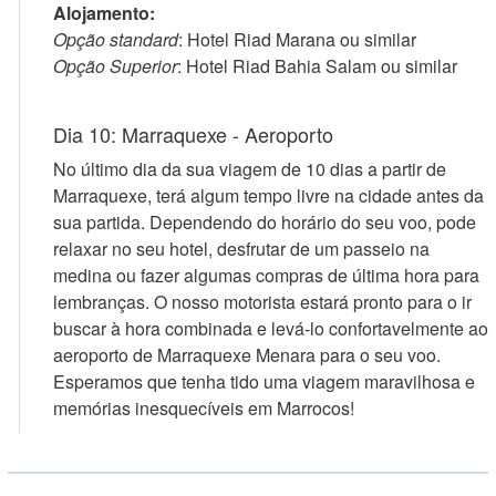
Alojamento:
Opção standard
: Hotel Riad Marana ou similar
Opção Superior
: Hotel Riad Bahia Salam ou similar
Dia 10: Marraquexe - Aeroporto
No último dia da sua viagem de 10 dias a partir de
Marraquexe, terá algum tempo livre na cidade antes da
sua partida. Dependendo do horário do seu voo, pode
relaxar no seu hotel, desfrutar de um passeio na
medina ou fazer algumas compras de última hora para
lembranças. O nosso motorista estará pronto para o ir
buscar à hora combinada e levá-lo confortavelmente ao
aeroporto de Marraquexe Menara para o seu voo.
Esperamos que tenha tido uma viagem maravilhosa e
memórias inesquecíveis em Marrocos!