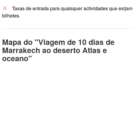
Taxas de entrada para quaisquer actividades que exijam
bilhetes.
Mapa do "Viagem de 10 dias de
Marrakech ao deserto Atlas e
oceano"