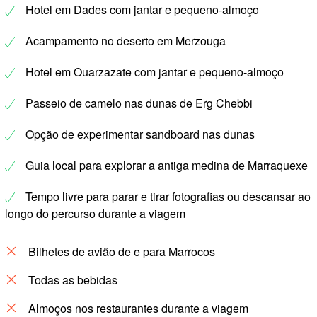
Hotel em Dades com jantar e pequeno-almoço
Acampamento no deserto em Merzouga
Hotel em Ouarzazate com jantar e pequeno-almoço
Passeio de camelo nas dunas de Erg Chebbi
Opção de experimentar sandboard nas dunas
Guia local para explorar a antiga medina de Marraquexe
Tempo livre para parar e tirar fotografias ou descansar ao
longo do percurso durante a viagem
Bilhetes de avião de e para Marrocos
Todas as bebidas
Almoços nos restaurantes durante a viagem