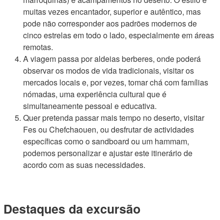
muitas vezes encantador, superior e autêntico, mas
pode não corresponder aos padrões modernos de
cinco estrelas em todo o lado, especialmente em áreas
remotas.
A viagem passa por aldeias berberes, onde poderá
observar os modos de vida tradicionais, visitar os
mercados locais e, por vezes, tomar chá com famílias
nómadas, uma experiência cultural que é
simultaneamente pessoal e educativa.
Quer pretenda passar mais tempo no deserto, visitar
Fes ou Chefchaouen, ou desfrutar de actividades
específicas como o sandboard ou um hammam,
podemos personalizar e ajustar este itinerário de
acordo com as suas necessidades.
Destaques da excursão