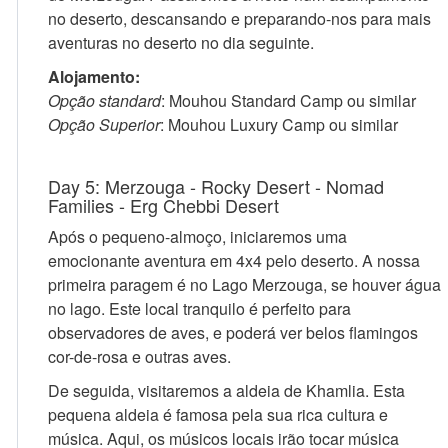
no deserto, descansando e preparando-nos para mais
aventuras no deserto no dia seguinte.
Alojamento:
Opção standard
: Mouhou Standard Camp ou similar
Opção Superior
: Mouhou Luxury Camp ou similar
Day 5: Merzouga - Rocky Desert - Nomad
Families - Erg Chebbi Desert
Após o pequeno-almoço, iniciaremos uma
emocionante aventura em 4x4 pelo deserto. A nossa
primeira paragem é no Lago Merzouga, se houver água
no lago. Este local tranquilo é perfeito para
observadores de aves, e poderá ver belos flamingos
cor-de-rosa e outras aves.
De seguida, visitaremos a aldeia de Khamlia. Esta
pequena aldeia é famosa pela sua rica cultura e
música. Aqui, os músicos locais irão tocar música