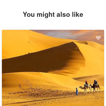
You might also like