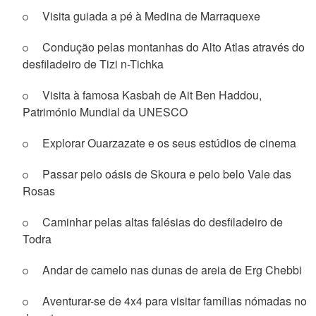
Visita guiada a pé à Medina de Marraquexe
Condução pelas montanhas do Alto Atlas através do
desfiladeiro de Tizi n-Tichka
Visita à famosa Kasbah de Ait Ben Haddou,
Património Mundial da UNESCO
Explorar Ouarzazate e os seus estúdios de cinema
Passar pelo oásis de Skoura e pelo belo Vale das
Rosas
Caminhar pelas altas falésias do desfiladeiro de
Todra
Andar de camelo nas dunas de areia de Erg Chebbi
Aventurar-se de 4x4 para visitar famílias nómadas no