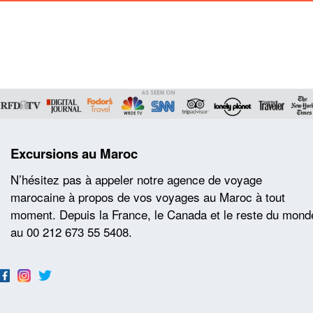
Excursions au Maroc
N’hésitez pas à appeler notre agence de voyage
marocaine à propos de vos voyages au Maroc à tout
moment. Depuis la France, le Canada et le reste du mond
au 00 212 673 55 5408.