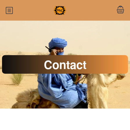
Contact