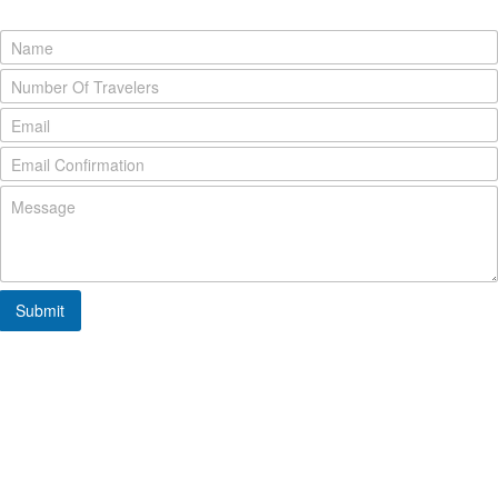
Submit