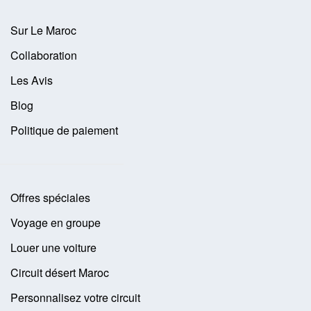
Sur Le Maroc
Collaboration
Les Avis
Blog
Politique de paiement
Offres spéciales
Voyage en groupe
Louer une voiture
Circuit désert Maroc
Personnalisez votre circuit