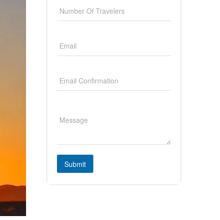
Submit