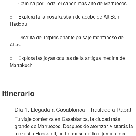
Camina por Toda, el cañón más alto de Marruecos
Explora la famosa kasbah de adobe de Ait Ben
Haddou
Disfruta del impresionante paisaje montañoso del
Atlas
Explora las joyas ocultas de la antigua medina de
Marrakech
Itinerario
Día 1: Llegada a Casablanca - Traslado a Rabat
Tu viaje comienza en Casablanca, la ciudad más
grande de Marruecos. Después de aterrizar, visitarás la
mezquita Hassan II, un hermoso edificio junto al mar.