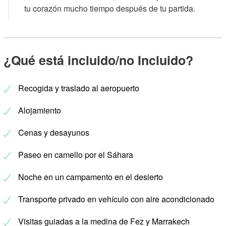
tu corazón mucho tiempo después de tu partida.
¿Qué está incluido/no Incluido?
Recogida y traslado al aeropuerto
Alojamiento
Cenas y desayunos
Paseo en camello por el Sáhara
Noche en un campamento en el desierto
Transporte privado en vehículo con aire acondicionado
Visitas guiadas a la medina de Fez y Marrakech