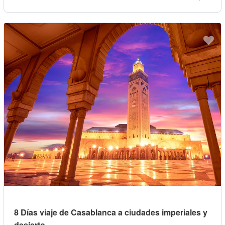
8 Días viaje de Casablanca a ciudades imperiales y
desierto