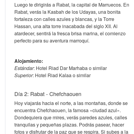
Luego te dirigirás a Rabat, la capital de Marruecos. En
Rabat, verás la Kasbah de los Udayas, una bonita
fortaleza con calles azules y blancas, y la Torre
Hassan, una alta torre inacabada del siglo XII. Al
atardecer, sentirá la fresca brisa marina, el comienzo
perfecto para su aventura marroquí.
Alojamiento:
Estándar
: Hotel Riad Dar Marhaba o similar
Superior
: Hotel Riad Kalaa o similar
Día 2: Rabat - Chefchaouen
Hoy viajarás hacia el norte, a las montañas, donde se
encuentra Chefchaouen, la famosa «ciudad azul».
Dondequiera que mires, verás paredes azules, calles
tranquilas y pequeñas plazas. Podrás pasear, hacer
fotos y disfrutar de la paz que se respira. Si subes a la