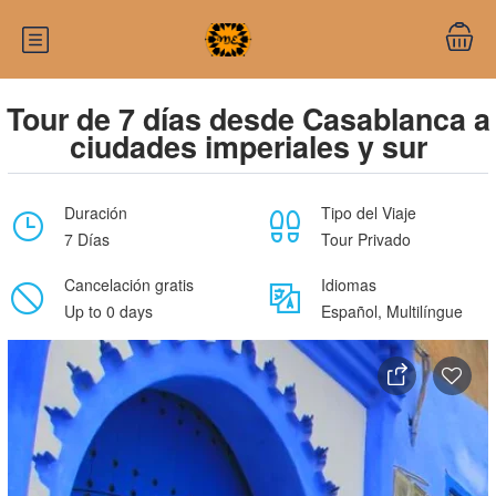
Tour de 7 días desde Casablanca a
ciudades imperiales y sur
Duración
Tipo del Viaje
7 Días
Tour Privado
Cancelación gratis
Idiomas
Up to 0 days
Español, Multilíngue