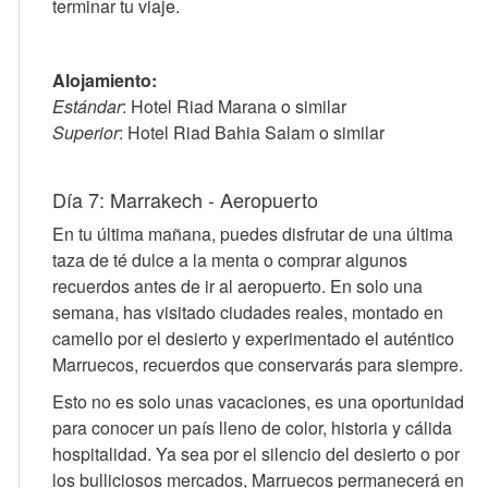
terminar tu viaje.
Alojamiento:
Estándar
: Hotel Riad Marana o similar
Superior
: Hotel Riad Bahia Salam o similar
Día 7: Marrakech - Aeropuerto
En tu última mañana, puedes disfrutar de una última
taza de té dulce a la menta o comprar algunos
recuerdos antes de ir al aeropuerto. En solo una
semana, has visitado ciudades reales, montado en
camello por el desierto y experimentado el auténtico
Marruecos, recuerdos que conservarás para siempre.
Esto no es solo unas vacaciones, es una oportunidad
para conocer un país lleno de color, historia y cálida
hospitalidad. Ya sea por el silencio del desierto o por
los bulliciosos mercados, Marruecos permanecerá en