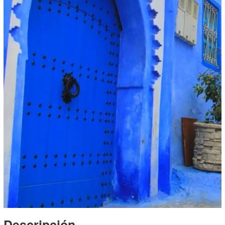
Descripción