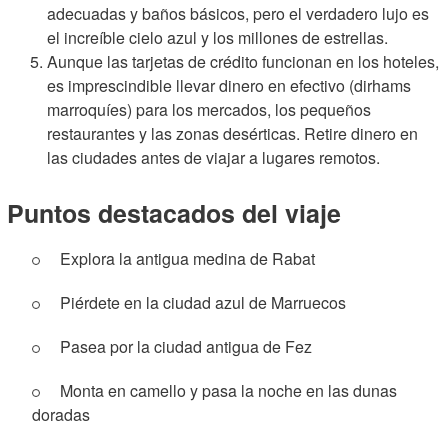
adecuadas y baños básicos, pero el verdadero lujo es
el increíble cielo azul y los millones de estrellas.
Aunque las tarjetas de crédito funcionan en los hoteles,
es imprescindible llevar dinero en efectivo (dirhams
marroquíes) para los mercados, los pequeños
restaurantes y las zonas desérticas. Retire dinero en
las ciudades antes de viajar a lugares remotos.
Puntos destacados del viaje
Explora la antigua medina de Rabat
Piérdete en la ciudad azul de Marruecos
Pasea por la ciudad antigua de Fez
Monta en camello y pasa la noche en las dunas
doradas