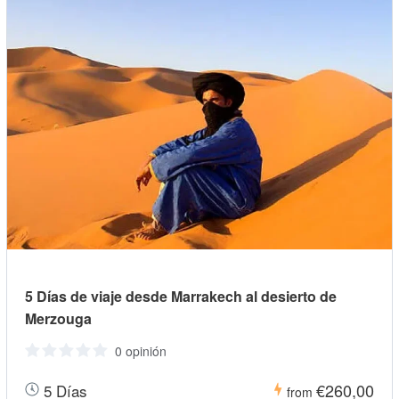
5 Días de viaje desde Marrakech al desierto de
Merzouga
0 opinión
€260,00
5 Días
from