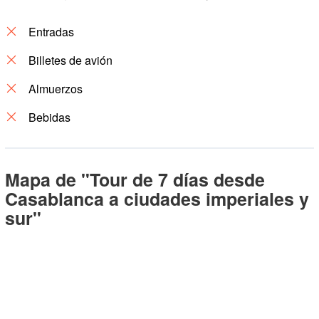
Entradas
Billetes de avión
Almuerzos
Bebidas
Mapa de "Tour de 7 días desde
Casablanca a ciudades imperiales y
sur"