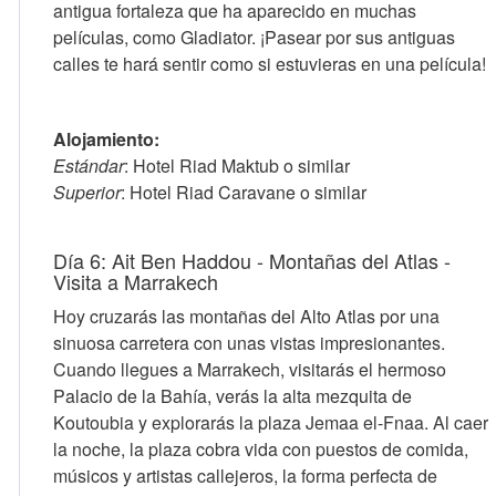
antigua fortaleza que ha aparecido en muchas
películas, como Gladiator. ¡Pasear por sus antiguas
calles te hará sentir como si estuvieras en una película!
Alojamiento:
Estándar
: Hotel Riad Maktub o similar
Superior
: Hotel Riad Caravane o similar
Día 6: Ait Ben Haddou - Montañas del Atlas -
Visita a Marrakech
Hoy cruzarás las montañas del Alto Atlas por una
sinuosa carretera con unas vistas impresionantes.
Cuando llegues a Marrakech, visitarás el hermoso
Palacio de la Bahía, verás la alta mezquita de
Koutoubia y explorarás la plaza Jemaa el-Fnaa. Al caer
la noche, la plaza cobra vida con puestos de comida,
músicos y artistas callejeros, la forma perfecta de