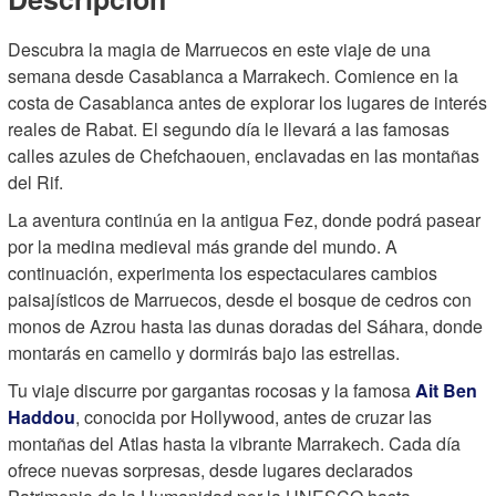
Descubra la magia de Marruecos en este viaje de una
semana desde Casablanca a Marrakech. Comience en la
costa de Casablanca antes de explorar los lugares de interés
reales de Rabat. El segundo día le llevará a las famosas
calles azules de Chefchaouen, enclavadas en las montañas
del Rif.
La aventura continúa en la antigua Fez, donde podrá pasear
por la medina medieval más grande del mundo. A
continuación, experimenta los espectaculares cambios
paisajísticos de Marruecos, desde el bosque de cedros con
monos de Azrou hasta las dunas doradas del Sáhara, donde
montarás en camello y dormirás bajo las estrellas.
Tu viaje discurre por gargantas rocosas y la famosa
Ait Ben
Haddou
, conocida por Hollywood, antes de cruzar las
montañas del Atlas hasta la vibrante Marrakech. Cada día
ofrece nuevas sorpresas, desde lugares declarados