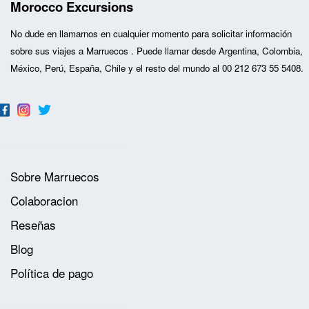
Morocco Excursions
No dude en llamarnos en cualquier momento para solicitar información
sobre sus
viajes a Marruecos
. Puede llamar desde Argentina, Colombia,
México, Perú, España, Chile y el resto del mundo al 00 212 673 55 5408.
Sobre Marruecos
Colaboracion
Reseñas
Blog
Política de pago