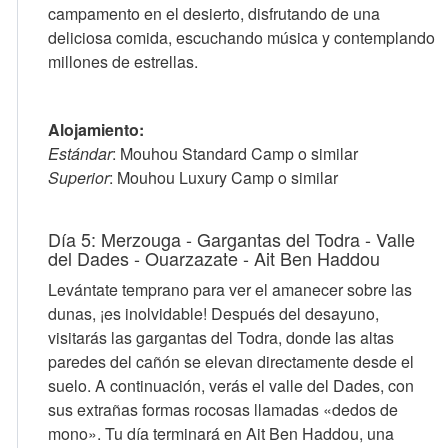
campamento en el desierto, disfrutando de una
deliciosa comida, escuchando música y contemplando
millones de estrellas.
Alojamiento:
Estándar
: Mouhou Standard Camp o similar
Superior
: Mouhou Luxury Camp o similar
Día 5: Merzouga - Gargantas del Todra - Valle
del Dades - Ouarzazate - Ait Ben Haddou
Levántate temprano para ver el amanecer sobre las
dunas, ¡es inolvidable! Después del desayuno,
visitarás las gargantas del Todra, donde las altas
paredes del cañón se elevan directamente desde el
suelo. A continuación, verás el valle del Dades, con
sus extrañas formas rocosas llamadas «dedos de
mono». Tu día terminará en Ait Ben Haddou, una