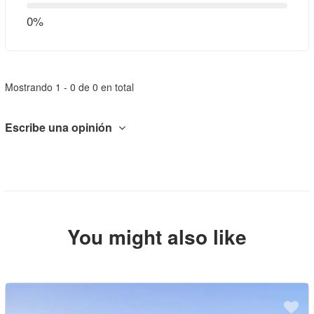
0%
Mostrando 1 - 0 de 0 en total
Escribe una opinión
You might also like