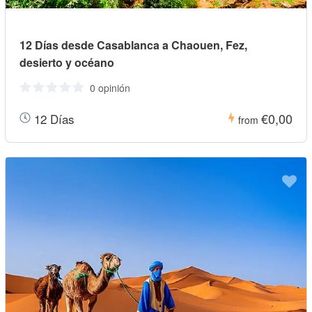
12 Días desde Casablanca a Chaouen, Fez,
desierto y océano
0 opinión
€0,00
12 Días
from