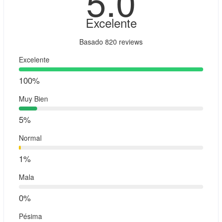
5
.0
Excelente
Basado
820 reviews
Excelente
100%
Muy Bien
5%
Normal
1%
Mala
0%
Pésima