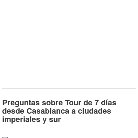
Preguntas sobre Tour de 7 días
desde Casablanca a ciudades
imperiales y sur