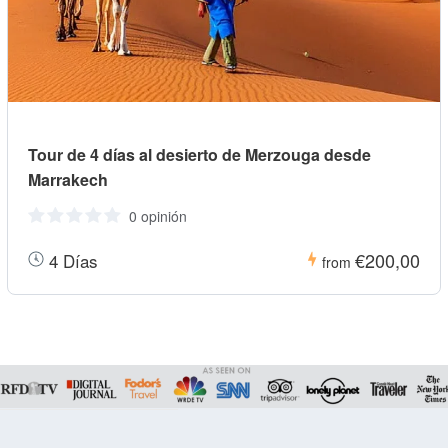
Tour de 4 días al desierto de Merzouga desde
Marrakech
0 opinión
€200,00
4 Días
from