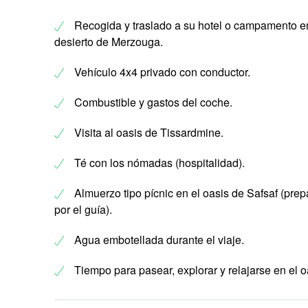
Recogida y traslado a su hotel o campamento e
desierto de Merzouga.
Vehículo 4x4 privado con conductor.
Combustible y gastos del coche.
Visita al oasis de Tissardmine.
Té con los nómadas (hospitalidad).
Almuerzo tipo pícnic en el oasis de Safsaf (pre
por el guía).
Agua embotellada durante el viaje.
Tiempo para pasear, explorar y relajarse en el o