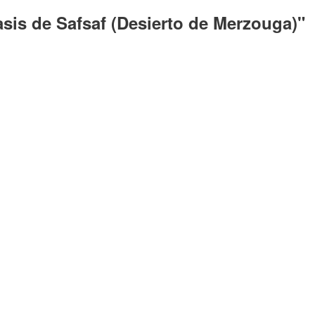
sis de Safsaf (Desierto de Merzouga)"