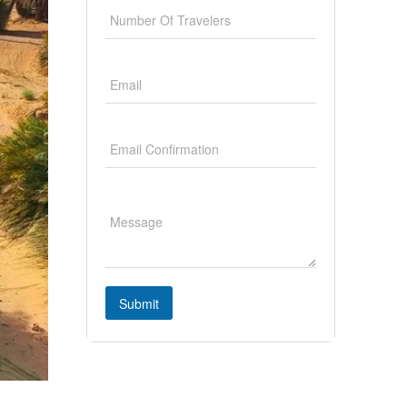
Submit