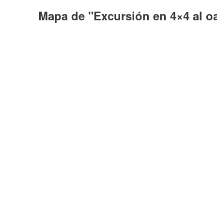
Mapa de "Excursión en 4×4 al oa