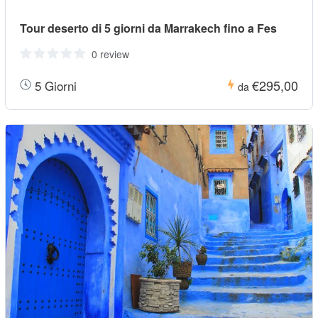
Tour deserto di 5 giorni da Marrakech fino a Fes
0 review
€295,00
5 Giorni
da