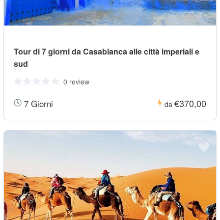
Tour di 7 giorni da Casablanca alle città imperiali e
sud
0 review
€370,00
7 Giorni
da