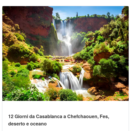
12 Giorni da Casablanca a Chefchaouen, Fes,
deserto e oceano