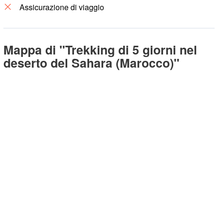
Assicurazione di viaggio
Mappa di "Trekking di 5 giorni nel
deserto del Sahara (Marocco)"