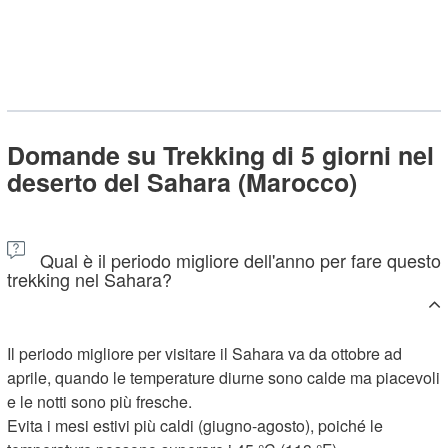
Domande su Trekking di 5 giorni nel
deserto del Sahara (Marocco)
Qual è il periodo migliore dell'anno per fare questo
trekking nel Sahara?
Il periodo migliore per visitare il Sahara va da ottobre ad
aprile, quando le temperature diurne sono calde ma piacevoli
e le notti sono più fresche.
Evita i mesi estivi più caldi (giugno-agosto), poiché le