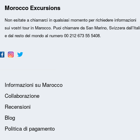
Morocco Excursions
Non esitate a chiamarci in qualsiasi momento per richiedere informazioni
sui vostri
tour in Marocco
. Puoi chiamare da San Marino, Svizzera dall’Ital
e dal resto del mondo al numero 00 212 673 55 5408.
Informazioni su Marocco
Collaborazione
Recensioni
Blog
Politica di pagamento