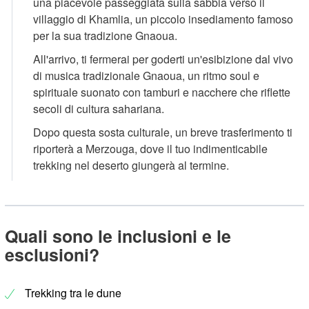
una piacevole passeggiata sulla sabbia verso il
villaggio di Khamlia, un piccolo insediamento famoso
per la sua tradizione Gnaoua.
All'arrivo, ti fermerai per goderti un'esibizione dal vivo
di musica tradizionale Gnaoua, un ritmo soul e
spirituale suonato con tamburi e nacchere che riflette
secoli di cultura sahariana.
Dopo questa sosta culturale, un breve trasferimento ti
riporterà a Merzouga, dove il tuo indimenticabile
trekking nel deserto giungerà al termine.
Quali sono le inclusioni e le
esclusioni?
Trekking tra le dune