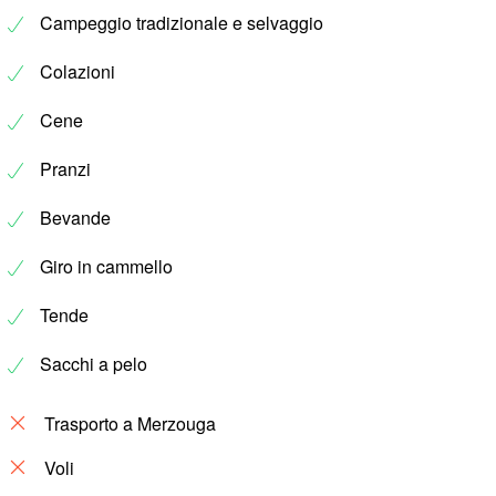
Campeggio tradizionale e selvaggio
Colazioni
Cene
Pranzi
Bevande
Giro in cammello
Tende
Sacchi a pelo
Trasporto a Merzouga
Voli