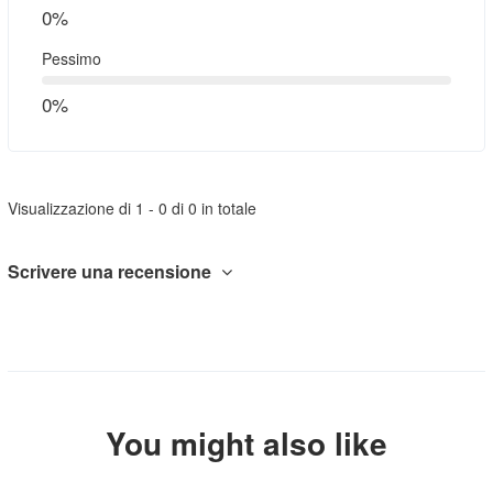
0%
Pessimo
0%
Visualizzazione di 1 - 0 di 0 in totale
Scrivere una recensione
You might also like