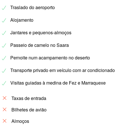
Traslado do aeroporto
Alojamento
Jantares e pequenos-almoços
Passeio de camelo no Saara
Pernoite num acampamento no deserto
Transporte privado em veículo com ar condicionado
Visitas guiadas à medina de Fez e Marraquexe
Taxas de entrada
Bilhetes de avião
Almoços