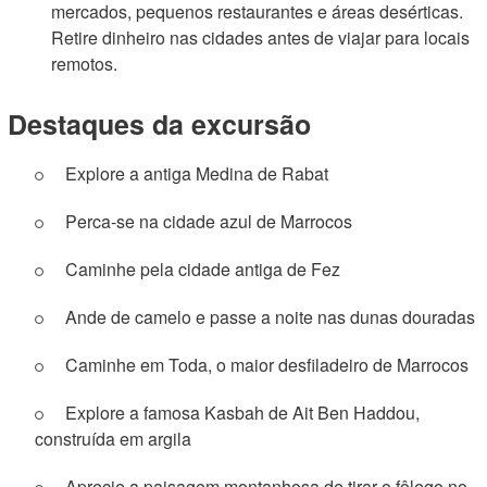
mercados, pequenos restaurantes e áreas desérticas.
Retire dinheiro nas cidades antes de viajar para locais
remotos.
Destaques da excursão
Explore a antiga Medina de Rabat
Perca-se na cidade azul de Marrocos
Caminhe pela cidade antiga de Fez
Ande de camelo e passe a noite nas dunas douradas
Caminhe em Toda, o maior desfiladeiro de Marrocos
Explore a famosa Kasbah de Ait Ben Haddou,
construída em argila
Aprecie a paisagem montanhosa de tirar o fôlego no