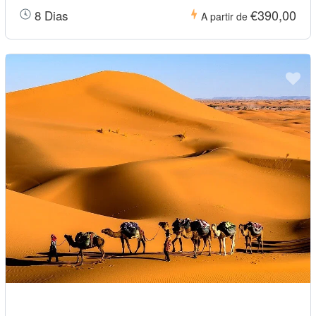
€390,00
8 Dias
A partir de