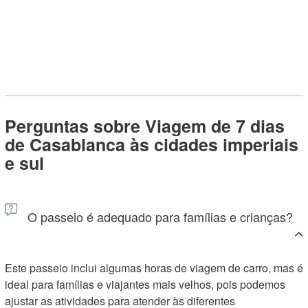
Perguntas sobre Viagem de 7 dias
de Casablanca às cidades imperiais
e sul
O passeio é adequado para famílias e crianças?
Este passeio inclui algumas horas de viagem de carro, mas é
ideal para famílias e viajantes mais velhos, pois podemos
ajustar as atividades para atender às diferentes