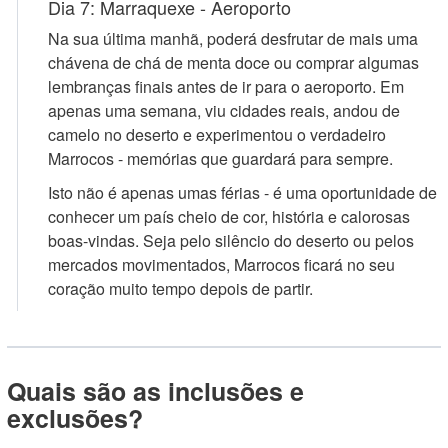
Dia 7: Marraquexe - Aeroporto
Na sua última manhã, poderá desfrutar de mais uma
chávena de chá de menta doce ou comprar algumas
lembranças finais antes de ir para o aeroporto. Em
apenas uma semana, viu cidades reais, andou de
camelo no deserto e experimentou o verdadeiro
Marrocos - memórias que guardará para sempre.
Isto não é apenas umas férias - é uma oportunidade de
conhecer um país cheio de cor, história e calorosas
boas-vindas. Seja pelo silêncio do deserto ou pelos
mercados movimentados, Marrocos ficará no seu
coração muito tempo depois de partir.
Quais são as inclusões e
exclusões?