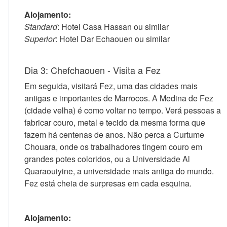
Alojamento:
Standard
: Hotel Casa Hassan ou similar
Superior
: Hotel Dar Echaouen ou similar
Dia 3: Chefchaouen - Visita a Fez
Em seguida, visitará Fez, uma das cidades mais
antigas e importantes de Marrocos. A Medina de Fez
(cidade velha) é como voltar no tempo. Verá pessoas a
fabricar couro, metal e tecido da mesma forma que
fazem há centenas de anos. Não perca a Curtume
Chouara, onde os trabalhadores tingem couro em
grandes potes coloridos, ou a Universidade Al
Quaraouiyine, a universidade mais antiga do mundo.
Fez está cheia de surpresas em cada esquina.
Alojamento: