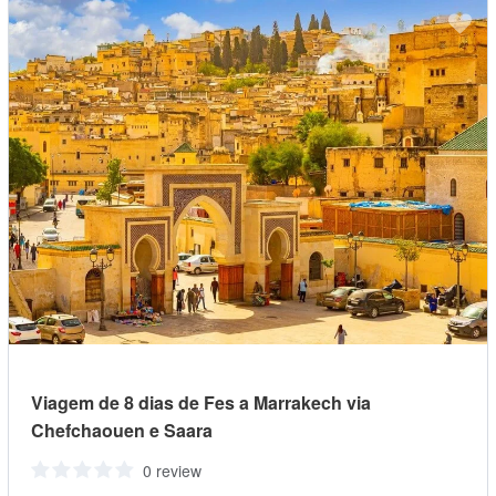
Viagem de 8 dias de Fes a Marrakech via
Chefchaouen e Saara
0 review