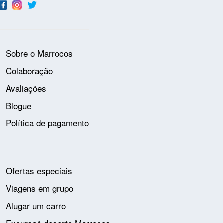
Sobre o Marrocos
Colaboração
Avaliações
Blogue
Política de pagamento
Ofertas especiais
Viagens em grupo
Alugar um carro
Excursaõ deserto Marrocos