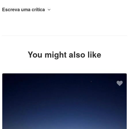
Escreva uma crítica
You might also like