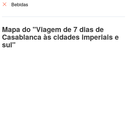
Bebidas
Mapa do "Viagem de 7 dias de
Casablanca às cidades imperiais e
sul"