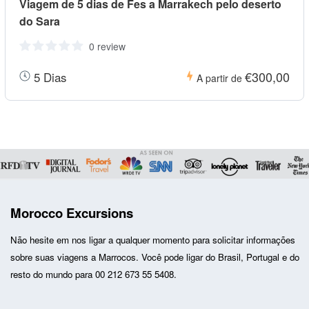
Viagem de 5 dias de Fes a Marrakech pelo deserto
do Sara
0 review
€300,00
5 Dias
A partir de
Morocco Excursions
Não hesite em nos ligar a qualquer momento para solicitar informações
sobre suas
viagens a Marrocos
. Você pode ligar do Brasil, Portugal e do
resto do mundo para 00 212 673 55 5408.