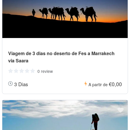
Viagem de 3 dias no deserto de Fes a Marrakech
via Saara
0 review
€0,00
3 Dias
A partir de