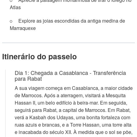
Atlas
Explore as joias escondidas da antiga medina de
Marraquexe
Itinerário do passeio
Dia 1: Chegada a Casablanca - Transferência
para Rabat
A sua viagem começa em Casablanca, a maior cidade
de Marrocos. Após a aterragem, visitará a Mesquita
Hassan II, um belo edifício à beira-mar. Em seguida,
seguirá para Rabat, a capital de Marrocos. Em Rabat,
verá a Kasbah dos Udayas, uma bonita fortaleza com
ruas azuis e brancas, e a Torre Hassan, uma torre alta
e inacabada do século XII. À medida que o sol se põe,