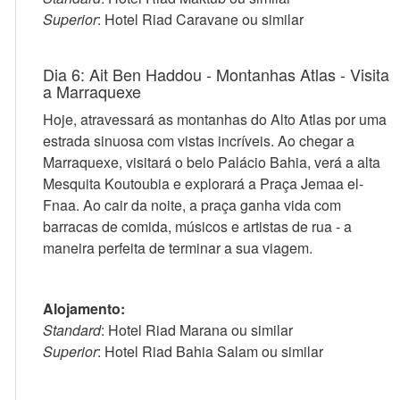
Superior
: Hotel Riad Caravane ou similar
Dia 6: Ait Ben Haddou - Montanhas Atlas - Visita
a Marraquexe
Hoje, atravessará as montanhas do Alto Atlas por uma
estrada sinuosa com vistas incríveis. Ao chegar a
Marraquexe, visitará o belo Palácio Bahia, verá a alta
Mesquita Koutoubia e explorará a Praça Jemaa el-
Fnaa. Ao cair da noite, a praça ganha vida com
barracas de comida, músicos e artistas de rua - a
maneira perfeita de terminar a sua viagem.
Alojamento:
Standard
: Hotel Riad Marana ou similar
Superior
: Hotel Riad Bahia Salam ou similar