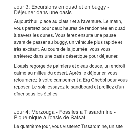
Jour 3: Excursions en quad et en buggy -
Déjeuner dans une oasis
Aujourd'hui, place au plaisir et à l'aventure. Le matin,
vous partirez pour deux heures de randonnée en quad
à travers les dunes. Vous ferez ensuite une pause
avant de passer au buggy, un véhicule plus rapide et
très excitant. Au cours de la journée, vous vous
arrêterez dans une oasis désertique pour déjeuner.
L'oasis regorge de palmiers et d'eau douce, un endroit
calme au milieu du désert. Après le déjeuner, vous
retournerez à votre campement à Erg Chebbi pour vous
reposer. Le soir, essayez le sandboard et profitez d'un
dîner sous les étoiles.
Jour 4: Merzouga - Fossiles à Tissardmine -
Pique-nique à l'oasis de Safsaf
Le quatrième jour, vous visiterez Tissardmine, un site