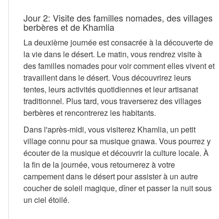
Jour 2: Visite des familles nomades, des villages
berbères et de Khamlia
La deuxième journée est consacrée à la découverte de
la vie dans le désert. Le matin, vous rendrez visite à
des familles nomades pour voir comment elles vivent et
travaillent dans le désert. Vous découvrirez leurs
tentes, leurs activités quotidiennes et leur artisanat
traditionnel. Plus tard, vous traverserez des villages
berbères et rencontrerez les habitants.
Dans l'après-midi, vous visiterez Khamlia, un petit
village connu pour sa musique gnawa. Vous pourrez y
écouter de la musique et découvrir la culture locale. À
la fin de la journée, vous retournerez à votre
campement dans le désert pour assister à un autre
coucher de soleil magique, dîner et passer la nuit sous
un ciel étoilé.