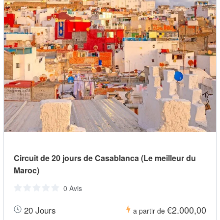
Circuit de 20 jours de Casablanca (Le meilleur du
Maroc)
0 Avis
€2.000,00
20 Jours
a partir de