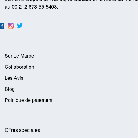
au 00 212 673 55 5408.
Sur Le Maroc
Collaboration
Les Avis
Blog
Politique de paiement
Offres spéciales