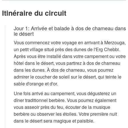
Itinéraire du circuit
Jour 1: Arrivée et balade à dos de chameau dans
le désert
Vous commencez votre voyage en arrivant à Merzouga,
un petit village situé près des dunes de l'Erg Chebbi.
Après vous être installé dans votre campement ou votre
hôtel dans le désert, vous partirez à dos de chameau
dans les dunes. À dos de chameau, vous pourrez
admirer le coucher de soleil sur le désert, qui teinte le
sable d'orange et d'or.
Une fois arrivé au campement, vous dégusterez un
dîner traditionnel berbère. Vous pourrez également
vous asseoir près du feu, écouter de la musique
berbère ou observer les étoiles. Votre première nuit
dans le désert sera magique et paisible.