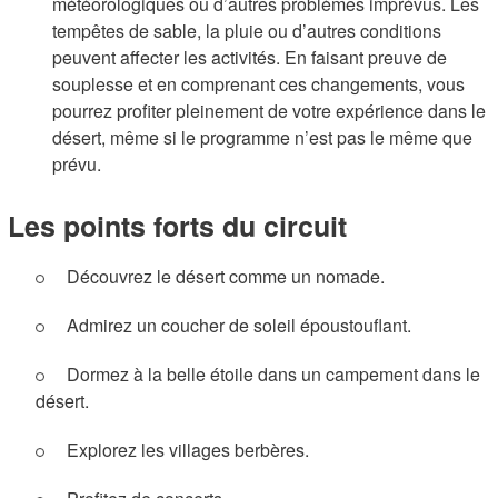
météorologiques ou d’autres problèmes imprévus. Les
tempêtes de sable, la pluie ou d’autres conditions
peuvent affecter les activités. En faisant preuve de
souplesse et en comprenant ces changements, vous
pourrez profiter pleinement de votre expérience dans le
désert, même si le programme n’est pas le même que
prévu.
Les points forts du circuit
Découvrez le désert comme un nomade.
Admirez un coucher de soleil époustouflant.
Dormez à la belle étoile dans un campement dans le
désert.
Explorez les villages berbères.