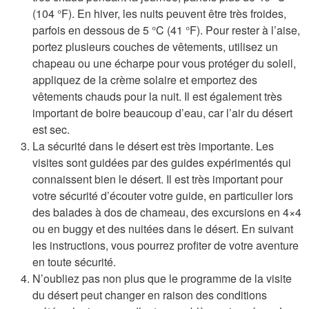
(104 °F). En hiver, les nuits peuvent être très froides,
parfois en dessous de 5 °C (41 °F). Pour rester à l’aise,
portez plusieurs couches de vêtements, utilisez un
chapeau ou une écharpe pour vous protéger du soleil,
appliquez de la crème solaire et emportez des
vêtements chauds pour la nuit. Il est également très
important de boire beaucoup d’eau, car l’air du désert
est sec.
La sécurité dans le désert est très importante. Les
visites sont guidées par des guides expérimentés qui
connaissent bien le désert. Il est très important pour
votre sécurité d’écouter votre guide, en particulier lors
des balades à dos de chameau, des excursions en 4×4
ou en buggy et des nuitées dans le désert. En suivant
les instructions, vous pourrez profiter de votre aventure
en toute sécurité.
N’oubliez pas non plus que le programme de la visite
du désert peut changer en raison des conditions