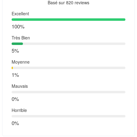
Basé sur
820 reviews
Excellent
100%
Très Bien
5%
Moyenne
1%
Mauvais
0%
Horrible
0%