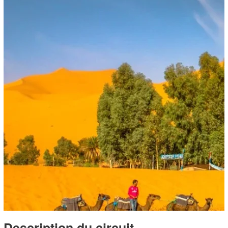
Description du circuit