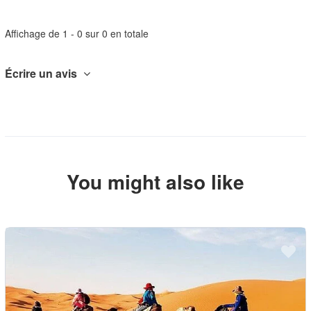
Affichage de 1 - 0 sur 0 en totale
Écrire un avis
You might also like