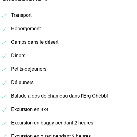
Transport
Hébergement
Camps dans le désert
Dîners
Petits-déjeuners
Déjeuners
Balade à dos de chameau dans l'Erg Chebbi
Excursion en 4x4
Excursion en buggy pendant 2 heures
Excursion en quad pendant 2 heures