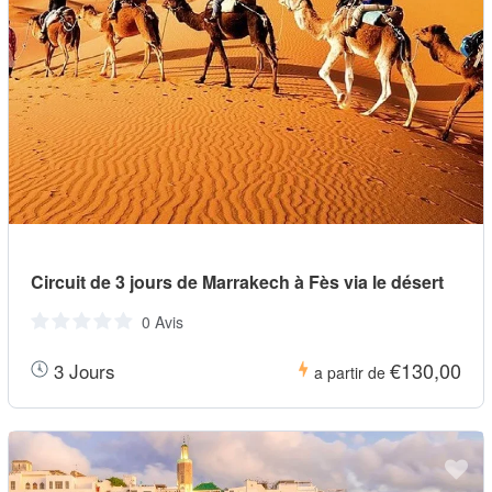
Circuit de 3 jours de Marrakech à Fès via le désert
0 Avis
€130,00
3 Jours
a partir de