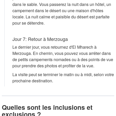
dans le sable. Vous passerez la nuit dans un hôtel, un
campement dans le désert ou une maison d'hôtes
locale. La nuit calme et paisible du désert est parfaite
pour se détendre.
Jour 7: Retour à Merzouga
Le dernier jour, vous retournez d'El Mharech à
Merzouga. En chemin, vous pouvez vous arrêter dans
de petits campements nomades ou à des points de vue
pour prendre des photos et profiter de la vue.
La visite peut se terminer le matin ou à midi, selon votre
prochaine destination.
Quelles sont les inclusions et
exclusions ?