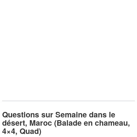
Questions sur Semaine dans le
désert, Maroc (Balade en chameau,
4×4, Quad)