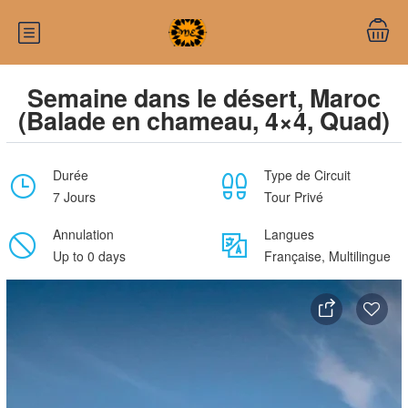
Semaine dans le désert, Maroc
(Balade en chameau, 4×4, Quad)
Durée
Type de Circuit
7 Jours
Tour Privé
Annulation
Langues
Up to 0 days
Française, Multilingue