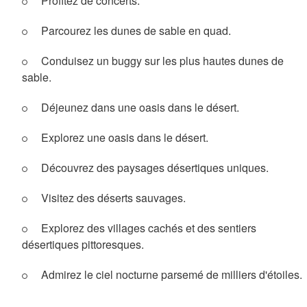
Profitez de concerts.
Parcourez les dunes de sable en quad.
Conduisez un buggy sur les plus hautes dunes de
sable.
Déjeunez dans une oasis dans le désert.
Explorez une oasis dans le désert.
Découvrez des paysages désertiques uniques.
Visitez des déserts sauvages.
Explorez des villages cachés et des sentiers
désertiques pittoresques.
Admirez le ciel nocturne parsemé de milliers d'étoiles.