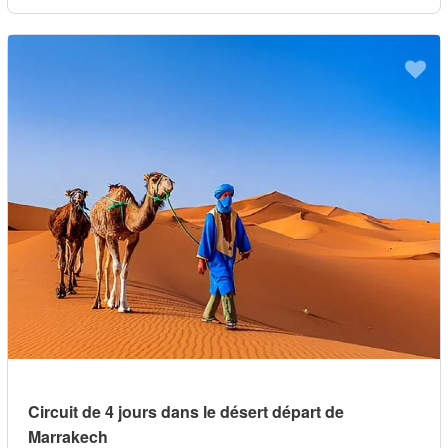
Circuit de 4 jours dans le désert départ de
Marrakech