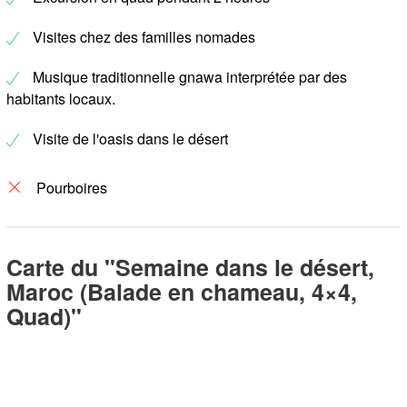
Visites chez des familles nomades
Musique traditionnelle gnawa interprétée par des
habitants locaux.
Visite de l'oasis dans le désert
Pourboires
Carte du "Semaine dans le désert,
Maroc (Balade en chameau, 4×4,
Quad)"